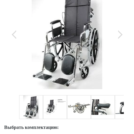
Выбрать комплектацию: