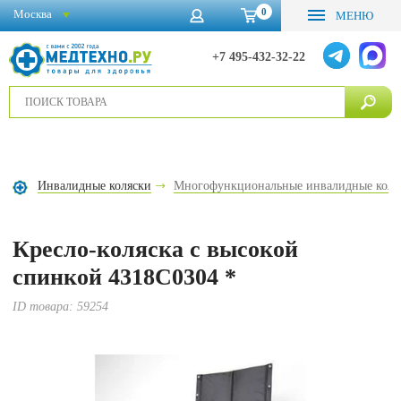
0
Москва
МЕНЮ
+7 495-432-32-22
Инвалидные коляски
Многофункциональные инвалидные коля
Кресло-коляска с высокой
спинкой 4318C0304 *
ID товара:
59254