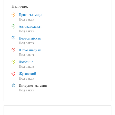
Наличие:
Проспект мира
Под заказ
Автозаводская
Под заказ
Первомайская
Под заказ
Юго-западная
Под заказ
Люблино
Под заказ
Жуковский
Под заказ
Интернет-магазин
Под заказ