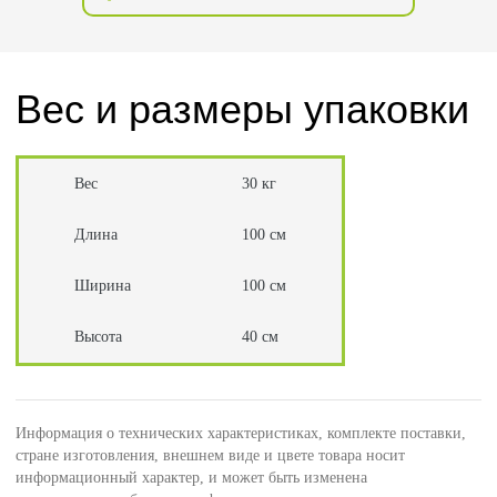
Вес и размеры упаковки
Вес
30 кг
Длина
100 см
Ширина
100 см
Высота
40 см
Информация о технических характеристиках, комплекте поставки,
стране изготовления, внешнем виде и цвете товара носит
информационный характер, и может быть изменена