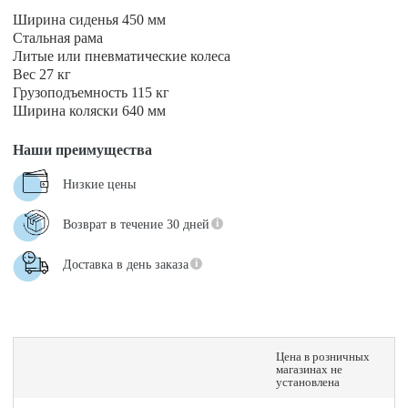
Ширина сиденья 450 мм
Стальная рама
Литые или пневматические колеса
Вес 27 кг
Грузоподъемность 115 кг
Ширина коляски 640 мм
Наши преимущества
Низкие цены
Возврат в течение 30 дней
Доставка в день заказа
Цена в розничных
магазинах не
установлена