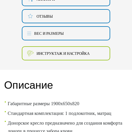
ОТЗЫВЫ
ВЕС И РАЗМЕРЫ
ИНСТРУКТАЖ И НАСТРОЙКА
Описание
Габаритные размеры 1900x650x820
Стандартная комплектация: 1 подлокотник, матрац
Донорское кресло предназначено для создания комфорта
донору в процессе забора крови.