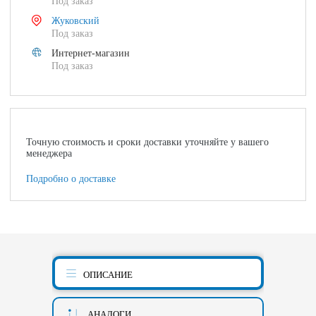
Под заказ
Жуковский
Под заказ
Интернет-магазин
Под заказ
Точную стоимость и сроки доставки уточняйте у вашего
менеджера
Подробно о доставке
ОПИСАНИЕ
АНАЛОГИ