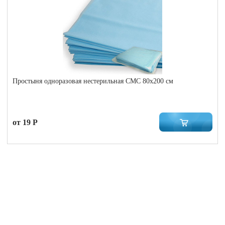
Простыня одноразовая нестерильная СМС 80x200 см
от 19 Р