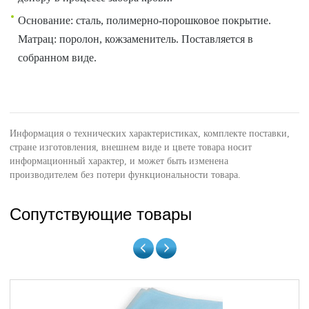
Основание: сталь, полимерно-порошковое покрытие.
Матрац: поролон, кожзаменитель. Поставляется в
собранном виде.
Информация о технических характеристиках, комплекте поставки,
стране изготовления, внешнем виде и цвете товара носит
информационный характер, и может быть изменена
производителем без потери функциональности товара.
Сопутствующие товары