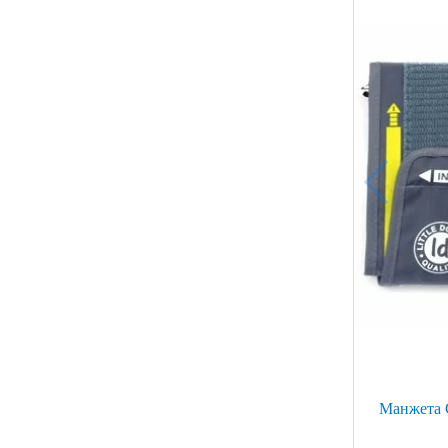
Манжета C