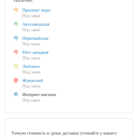
Наличие:
Проспект мира
Под заказ
Автозаводская
Под заказ
Первомайская
Под заказ
Юго-западная
Под заказ
Люблино
Под заказ
Жуковский
Под заказ
Интернет-магазин
Под заказ
Точную стоимость и сроки доставки уточняйте у вашего