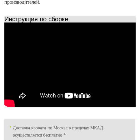
производителей.
Инструкция по сборке
Доставка кровати по Москве в пределах МКАД
осуществляется бесплатно *