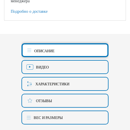
менеджера
Подробно о доставке
ОПИСАНИЕ
ВИДЕО
ХАРАКТЕРИСТИКИ
ОТЗЫВЫ
ВЕС И РАЗМЕРЫ