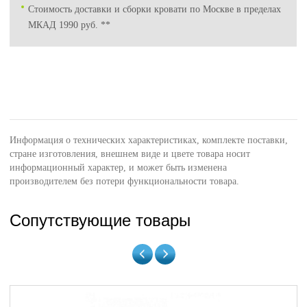
Стоимость доставки и сборки кровати по Москве в пределах
МКАД 1990 руб. **
Информация о технических характеристиках, комплекте поставки,
стране изготовления, внешнем виде и цвете товара носит
информационный характер, и может быть изменена
производителем без потери функциональности товара.
Сопутствующие товары