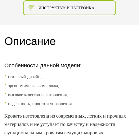
ИНСТРУКТАЖ И НАСТРОЙКА
Описание
Особенности данной модели:
стильный дизайн,
эргономичная форма ложа,
высокое качество изготовления,
надежность, простота управления.
Кровать изготовлена из современных, легких и прочных
материалов и не уступает по качеству и надежности
функциональным кроватям ведущих мировых