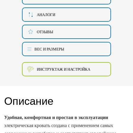
АНАЛОГИ
ОТЗЫВЫ
ВЕС И РАЗМЕРЫ
ИНСТРУКТАЖ И НАСТРОЙКА
Описание
Удобная, комфортная и простая в эксплуатации
электрическая кровать создана с применением самых