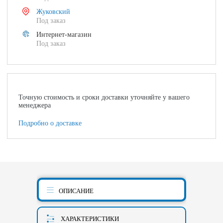
Жуковский
Под заказ
Интернет-магазин
Под заказ
Точную стоимость и сроки доставки уточняйте у вашего
менеджера
Подробно о доставке
ОПИСАНИЕ
ХАРАКТЕРИСТИКИ