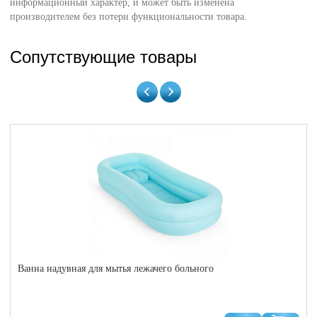
информационный характер, и может быть изменена
производителем без потери функциональности товара.
Сопутствующие товары
Ванна надувная для мытья лежачего больного