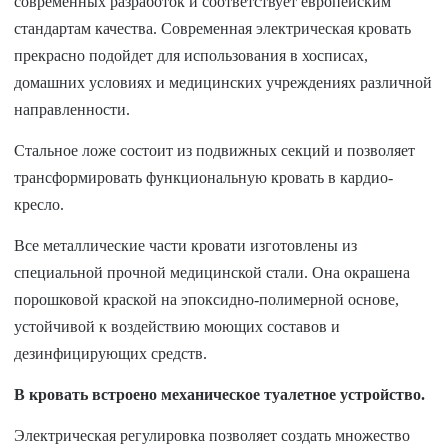
современных разработок и соответствует европейским
стандартам качества. Современная электрическая кровать
прекрасно подойдет для использования в хосписах,
домашних условиях и медицинских учреждениях различной
направленности.
Стальное ложе состоит из подвижных секций и позволяет
трансформировать функциональную кровать в кардио-
кресло.
Все металлические части кровати изготовлены из
специальной прочной медицинской стали. Она окрашена
порошковой краской на эпоксидно-полимерной основе,
устойчивой к воздействию моющих составов и
дезинфицирующих средств.
В кровать встроено механическое туалетное устройство.
Электрическая регулировка позволяет создать множество