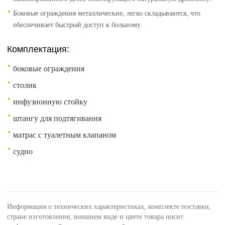
Боковые ограждения металлические, легко складываются, что
обеспечивает быстрый доступ к больному.
Комплектация:
боковые ограждения
столик
инфузионную стойку
штангу для подтягивания
матрас с туалетным клапаном
судно
Информация о технических характеристиках, комплекте поставки,
стране изготовления, внешнем виде и цвете товара носит