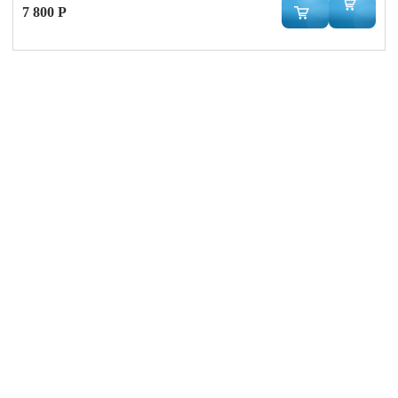
7 800 Р