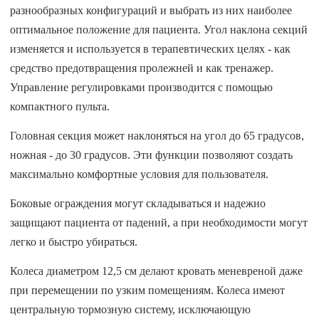
разнообразных конфигураций и выбрать из них наиболее
оптимальное положение для пациента. Угол наклона секций
изменяется и используется в терапевтических целях - как
средство предотвращения пролежней и как тренажер.
Управление регулировками производится с помощью
компактного пульта.
Головная секция может наклоняться на угол до 65 градусов,
ножная - до 30 градусов. Эти функции позволяют создать
максимально комфортные условия для пользователя.
Боковые ограждения могут складываться и надежно
защищают пациента от падений, а при необходимости могут
легко и быстро убираться.
Колеса диаметром 12,5 см делают кровать меневреной даже
при перемещении по узким помещениям. Колеса имеют
центральную тормозную систему, исключающую