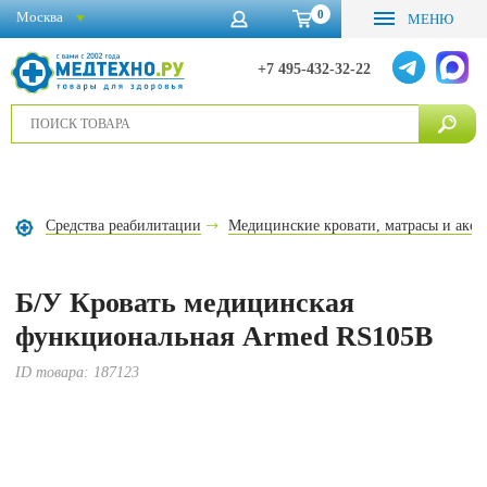
0
Москва
МЕНЮ
+7 495-432-32-22
Средства реабилитации
Медицинские кровати, матрасы и аксе
Б/У Кровать медицинская
функциональная Armed RS105B
ID товара:
187123