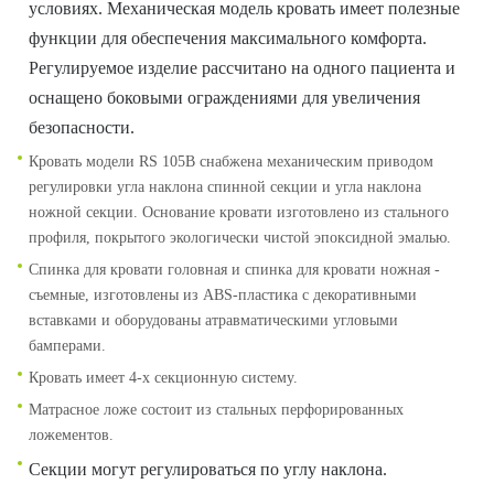
условиях. Механическая модель кровать имеет полезные
функции для обеспечения максимального комфорта.
Регулируемое изделие рассчитано на одного пациента и
оснащено боковыми ограждениями для увеличения
безопасности.
Кровать модели RS 105B снабжена механическим приводом
регулировки угла наклона спинной секции и угла наклона
ножной секции. Основание кровати изготовлено из стального
профиля, покрытого экологически чистой эпоксидной эмалью.
Спинка для кровати головная и спинка для кровати ножная -
съемные, изготовлены из ABS-пластика с декоративными
вставками и оборудованы атравматическими угловыми
бамперами.
Кровать имеет 4-х секционную систему.
Матрасное ложе состоит из стальных перфорированных
ложементов.
Секции могут регулироваться по углу наклона.