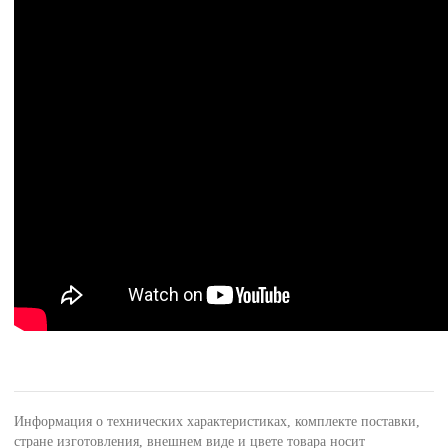
Информация о технических характеристиках, комплекте поставки,
стране изготовления, внешнем виде и цвете товара носит