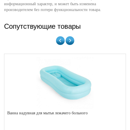
информационный характер, и может быть изменена
производителем без потери функциональности товара.
Сопутствующие товары
Ванна надувная для мытья лежачего больного