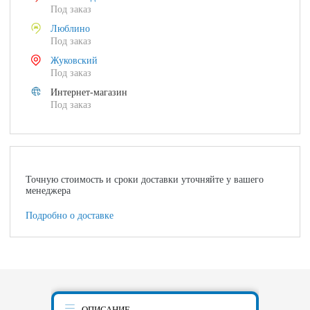
Под заказ
Люблино
Под заказ
Жуковский
Под заказ
Интернет-магазин
Под заказ
Точную стоимость и сроки доставки уточняйте у вашего
менеджера
Подробно о доставке
ОПИСАНИЕ