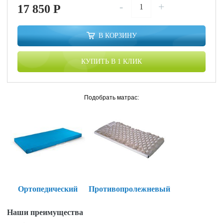
-
+
17 850
P
В КОРЗИНУ
КУПИТЬ В 1 КЛИК
Подобрать матрас:
Ортопедический
Противопролежневый
Наши преимущества