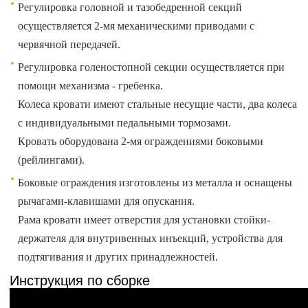
Регулировка головной и тазобедренной секций
осуществляется 2-мя механическими приводами с
червячной передачей.
Регулировка голеностопной секции осуществляется при
помощи механизма - гребенка.
Колеса кровати имеют стальные несущие части, два колеса
с индивидуальными педальными тормозами.
Кровать оборудована 2-мя ограждениями боковыми
(рейлингами).
Боковые ограждения изготовлены из металла и оснащены
рычагами-клавишами для опускания.
Рама кровати имеет отверстия для установки стойки-
держателя для внутривенных инъекций, устройства для
подтягивания и других принадлежностей.
Инструкция по сборке