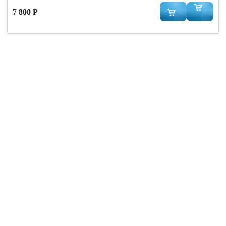
7 800 Р