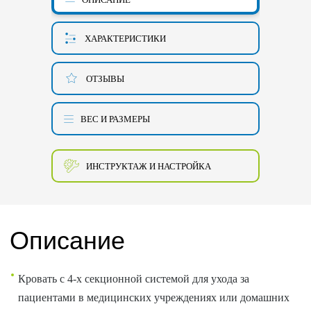
ХАРАКТЕРИСТИКИ
ОТЗЫВЫ
ВЕС И РАЗМЕРЫ
ИНСТРУКТАЖ И НАСТРОЙКА
Описание
Кровать с 4-х секционной системой для ухода за
пациентами в медицинских учреждениях или домашних