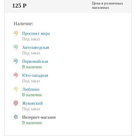
Цена в розничных
125 Р
магазинах
Наличие:
Проспект мира
Под заказ
Автозаводская
Под заказ
Первомайская
В наличии
Юго-западная
Под заказ
Люблино
В наличии
Жуковский
Под заказ
Интернет-магазин
В наличии