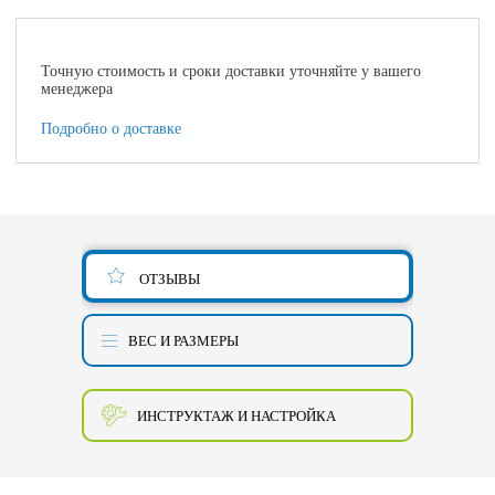
Точную стоимость и сроки доставки уточняйте у вашего
менеджера
Подробно о доставке
ОТЗЫВЫ
ВЕС И РАЗМЕРЫ
ИНСТРУКТАЖ И НАСТРОЙКА