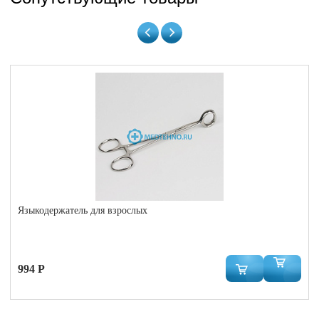
Языкодержатель для взрослых
994 Р