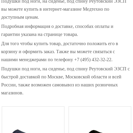
Подушки под ноги, на сиденье, под спину Реутовский ЭЗСП
вы можете купить в интернет-магазине Медтехно по
доступным ценам.
Подробная информация о доставке, способах оплаты и
гарантии указана на странице товара.
Для того чтобы купить товар, достаточно положить его в
корзину и оформить заказ. Также вы можете связаться с
нашими менеджерами по телефону +7 (495) 432-32-22.
Подушки под ноги, на сиденье, под спину Реутовский ЭЗСП с
быстрой доставкой по Москве, Московской области и всей
России, также возможен самовывоз из наших розничных
магазинов.