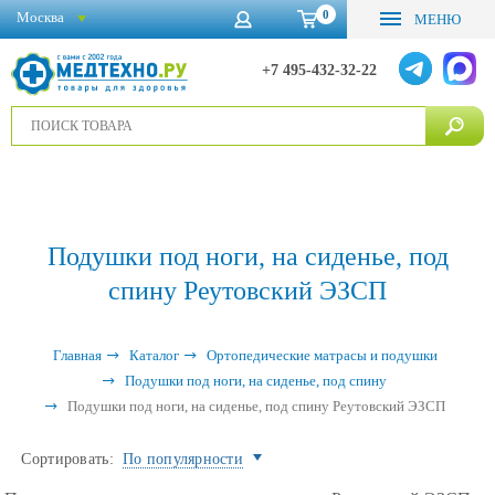
0
Москва
МЕНЮ
+7 495-432-32-22
Подушки под ноги, на сиденье, под
спину Реутовский ЭЗСП
Главная
Каталог
Ортопедические матрасы и подушки
Подушки под ноги, на сиденье, под спину
Подушки под ноги, на сиденье, под спину Реутовский ЭЗСП
Сортировать:
По популярности