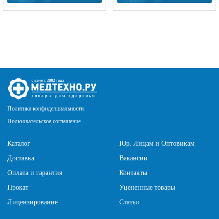
Политика конфиденциальности
Пользовательское соглашение
Каталог
Юр. Лицам и Оптовикам
Доставка
Вакансии
Оплата и гарантия
Контакты
Прокат
Уцененные товары
Лицензирование
Статьи