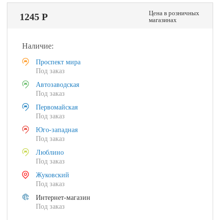
Цена в розничных
1245 Р
магазинах
Наличие:
Проспект мира
Под заказ
Автозаводская
Под заказ
Первомайская
Под заказ
Юго-западная
Под заказ
Люблино
Под заказ
Жуковский
Под заказ
Интернет-магазин
Под заказ