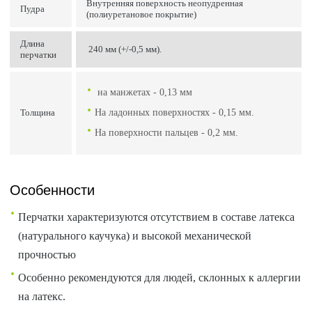
Внутренняя поверхность неопудренная
Пудра
(полиуретановое покрытие)
Длина
240 мм (+/-0,5 мм).
перчатки
на манжетах - 0,13 мм
Толщина
На ладонных поверхностях - 0,15 мм.
На поверхности пальцев - 0,2 мм.
Особенности
Перчатки характеризуются отсутствием в составе латекса
(натурального каучука) и высокой механической
прочностью
Особенно рекомендуются для людей, склонных к аллергии
на латекс.