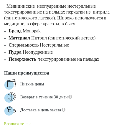
Медицинские неопудренные нестерильные
текстурированные на пальцах перчатки из нитрила
(синтетического латекса). Широко используются в
медицине, в сфере красоты, в быту.
Бренд
Monopak
Материал
Нитрил (синтетический латекс)
Стерильность
Нестерильные
Пудра
Неопудренные
Поверхность
текстурированные на пальцах
Наши преимущества
Низкие цены
Возврат в течение 30 дней
Доставка в день заказа
Все описание