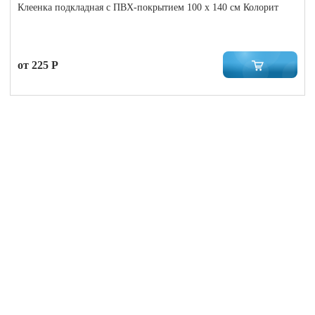
Клеенка подкладная с ПВХ-покрытием 100 x 140 см Колорит
от 225 Р