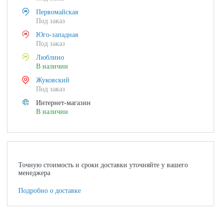
Первомайская
Под заказ
Юго-западная
Под заказ
Люблино
В наличии
Жуковский
Под заказ
Интернет-магазин
В наличии
Точную стоимость и сроки доставки уточняйте у вашего
менеджера
Подробно о доставке