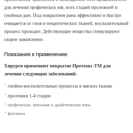
для лечения трофических язв, всех стадий пролежней и
гнойных ран. Под покрытием рана эффективно и быстро
очищается от гноя и некротических тканей, воспалительный
процесс проходит. Действующие вещества стимулируют
скорое заживление.
Показания к применению
Хирурги применяют покрытие Протеокс-ТМ для
лечения следующих заболеваний:
гнойно-воспалительные процессы в мягких тканях
пролежни 1-4 стадии
трофические, венозные и диабетические язвы
флегмона