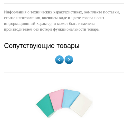
Информация о технических характеристиках, комплекте поставки,
стране изготовления, внешнем виде и цвете товара носит
информационный характер, и может быть изменена
производителем без потери функциональности товара.
Сопутствующие товары