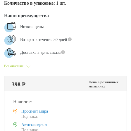
Количество в упаковке:
1 шт.
Наши преимущества
Низкие цены
Возврат в течение 30 дней
Доставка в день заказа
Все описание
Цена в розничных
398 Р
магазинах
Наличие:
Проспект мира
Под заказ
Автозаводская
Под заказ