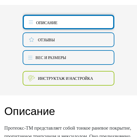
ОПИСАНИЕ
ОТЗЫВЫ
ВЕС И РАЗМЕРЫ
ИНСТРУКТАЖ И НАСТРОЙКА
Описание
Протеокс-ТМ представляет собой тонкое раневое покрытие,
пропитанное трипсином и мексидолом. Оно предназначено