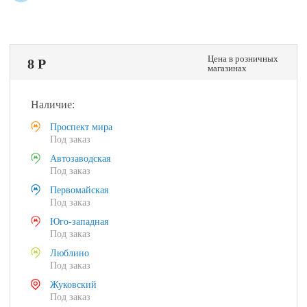
Цена в розничных
8 Р
магазинах
Наличие:
Проспект мира
Под заказ
Автозаводская
Под заказ
Первомайская
Под заказ
Юго-западная
Под заказ
Люблино
Под заказ
Жуковский
Под заказ