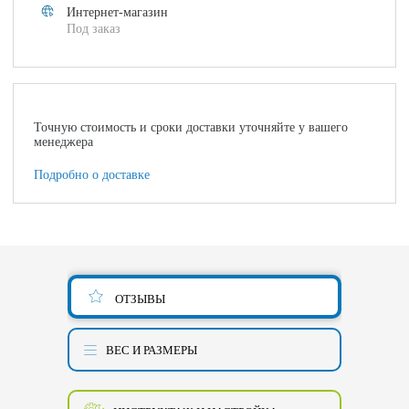
Интернет-магазин
Под заказ
Точную стоимость и сроки доставки уточняйте у вашего
менеджера
Подробно о доставке
ОТЗЫВЫ
ВЕС И РАЗМЕРЫ