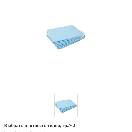
Выбрать плотность ткани, гр./м2