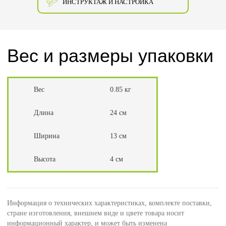
ИНСТРУКТАЖ И НАСТРОЙКА
Вес и размеры упаковки
Вес
0.85 кг
Длина
24 см
Ширина
13 см
Высота
4 см
Информация о технических характеристиках, комплекте поставки,
стране изготовления, внешнем виде и цвете товара носит
информационный характер, и может быть изменена