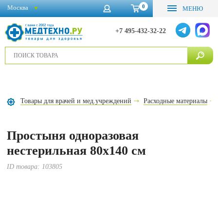
0
Москва
МЕНЮ
+7 495-432-32-22
Товары для врачей и мед.учреждений
Расходные материалы
Простыня одноразовая
нестерильная 80х140 см
ID товара:
103805