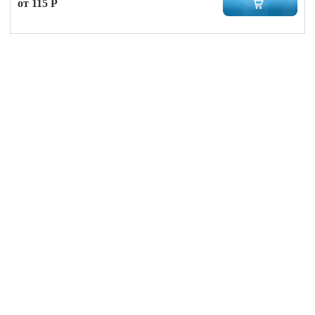
от 115 Р