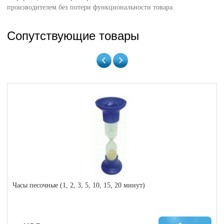
производителем без потери функциональности товара.
Сопутствующие товары
Часы песочные (1, 2, 3, 5, 10, 15, 20 минут)