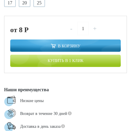
17
20
25
-
+
от 8
P
В КОРЗИНУ
КУПИТЬ В 1 КЛИК
Наши преимущества
Низкие цены
Возврат в течение 30 дней
Доставка в день заказа