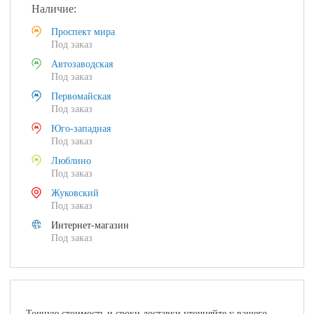
Наличие:
Проспект мира
Под заказ
Автозаводская
Под заказ
Первомайская
Под заказ
Юго-западная
Под заказ
Люблино
Под заказ
Жуковский
Под заказ
Интернет-магазин
Под заказ
Точную стоимость и сроки доставки уточняйте у вашего