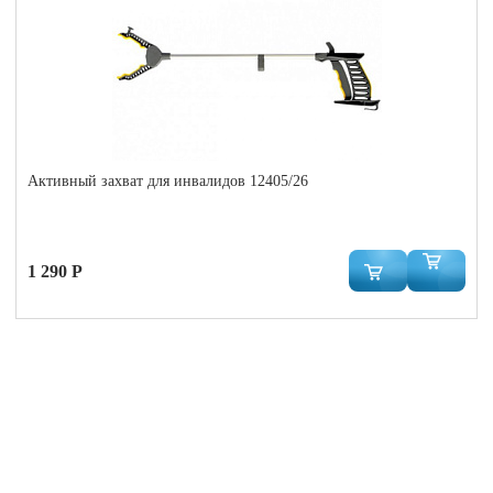
Активный захват для инвалидов 12405/26
1 290 Р