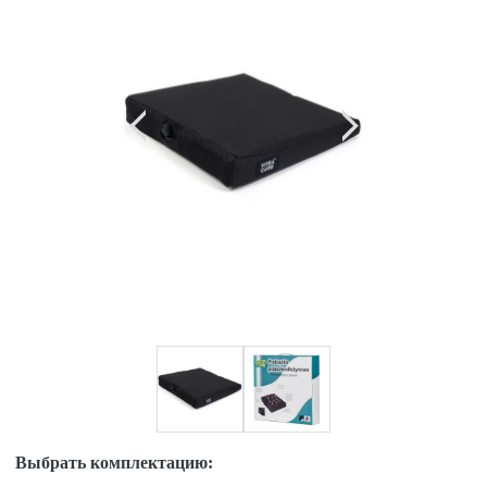
Выбрать комплектацию: