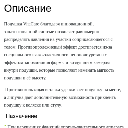
Описание
Подушка VitaCare благодаря инновационной,
запатентованной системе позволяет равномерно
распределять давления на участки соприкасающегося с
телом. Противопролежневый эффект достигается из-за
специального вязко-эластичного пенополиуретана с
эффектом запоминания формы и воздушным камерам
внутри подушки, которые позволяют изменять мягкость
подушки и её высоту.
Противоскользящая вставка удерживает подушку на месте,
а липучка дает дополнительную возможность приклеить
подушку к коляске или стулу.
Назначение
При нарушениях функций опорно-двигательного аппарата