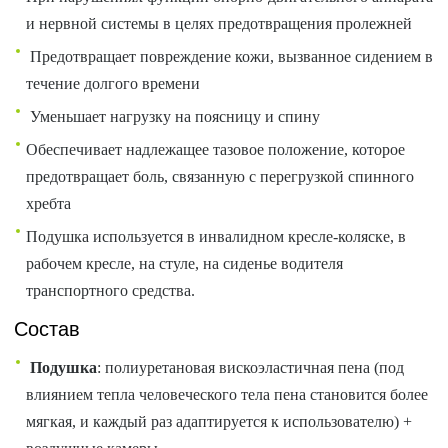
и нервной системы в целях предотвращения пролежней
Предотвращает повреждение кожи, вызванное сидением в
течение долгого времени
Уменьшает нагрузку на поясницу и спину
Обеспечивает надлежащее тазовое положение, которое
предотвращает боль, связанную с перегрузкой спинного
хребта
Подушка используется в инвалидном кресле-коляске, в
рабочем кресле, на стуле, на сиденье водителя
транспортного средства.
Состав
Подушка
: полиуретановая вискоэластичная пена (под
влиянием тепла человеческого тела пена становится более
мягкая, и каждый раз адаптируется к использователю) +