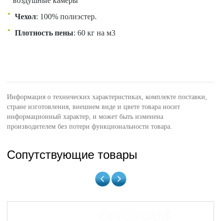
воздушные камеры
Чехол
: 100% полиэстер.
Плотность пены
: 60 кг на м3
Информация о технических характеристиках, комплекте поставки,
стране изготовления, внешнем виде и цвете товара носит
информационный характер, и может быть изменена
производителем без потери функциональности товара.
Сопутствующие товары