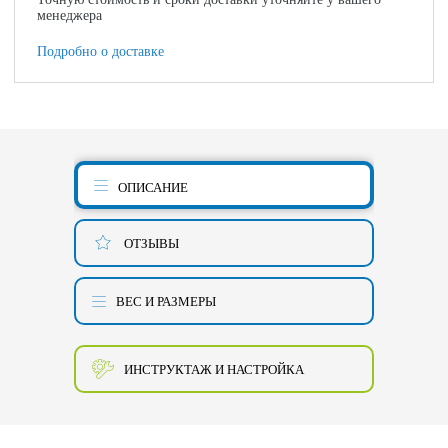
менеджера
Подробно о доставке
ОПИСАНИЕ
ОТЗЫВЫ
ВЕС И РАЗМЕРЫ
ИНСТРУКТАЖ И НАСТРОЙКА