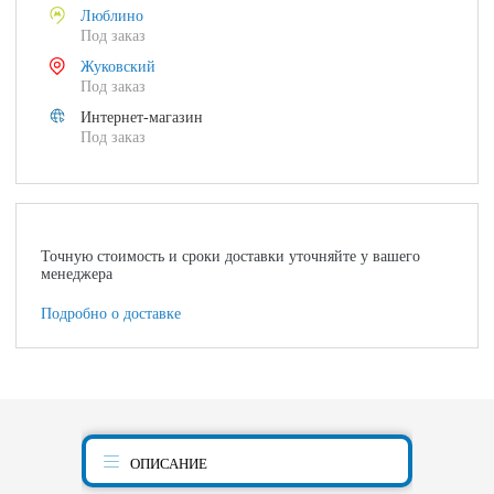
Люблино
Под заказ
Жуковский
Под заказ
Интернет-магазин
Под заказ
Точную стоимость и сроки доставки уточняйте у вашего
менеджера
Подробно о доставке
ОПИСАНИЕ