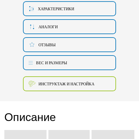
ХАРАКТЕРИСТИКИ
АНАЛОГИ
ОТЗЫВЫ
ВЕС И РАЗМЕРЫ
ИНСТРУКТАЖ И НАСТРОЙКА
Описание