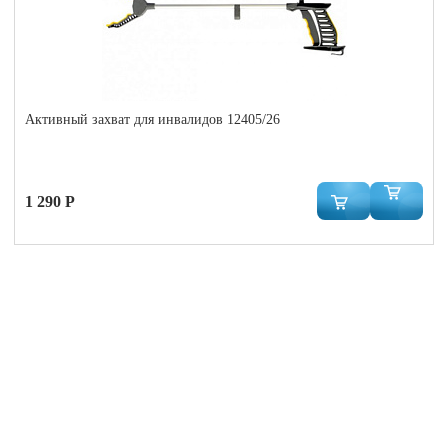
Активный захват для инвалидов 12405/26
1 290 Р