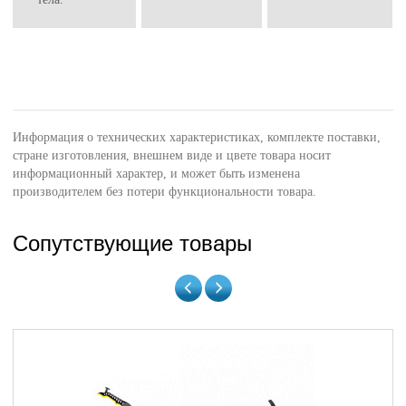
Информация о технических характеристиках, комплекте поставки,
стране изготовления, внешнем виде и цвете товара носит
информационный характер, и может быть изменена
производителем без потери функциональности товара.
Сопутствующие товары