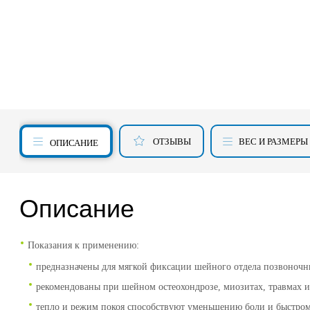
ОТЗЫВЫ
ВЕС И РАЗМЕРЫ
ОПИСАНИЕ
Описание
Показания к применению:
предназначены для мягкой фиксации шейного отдела позвоночн
рекомендованы при шейном остеохондрозе, миозитах, травмах 
тепло и режим покоя способствуют уменьшению боли и быстро