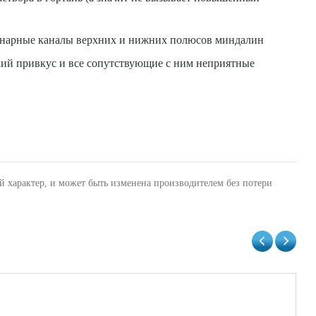
акунарные каналы верхних и нижних полюсов миндалин
ий привкус и все сопутствующие с ним неприятные
й характер, и может быть изменена производителем без потери