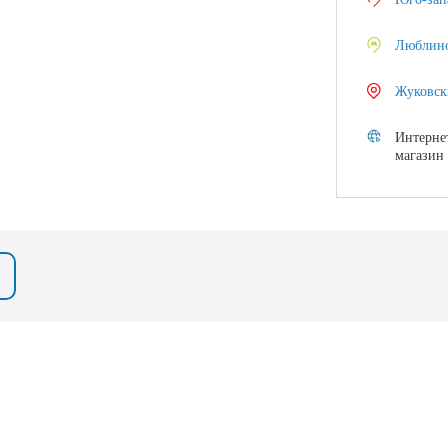
Люблин
Жуковск
Интерне
магазин