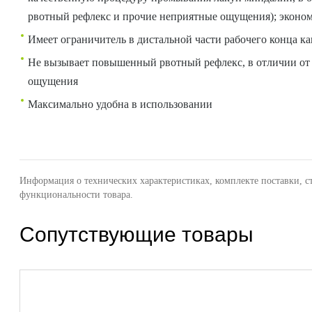
рвотный рефлекс и прочие неприятные ощущения); экономи
Имеет ограничитель в дистальной части рабочего конца к
Не вызывает повышенный рвотный рефлекс, в отличии от
ощущения
Максимально удобна в использовании
Информация о технических характеристиках, комплекте поставки, с
функциональности товара.
Сопутствующие товары