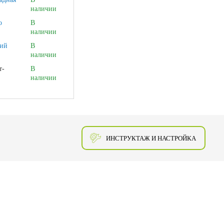
наличии
о
В
наличии
ий
В
наличии
т-
В
наличии
ИНСТРУКТАЖ И НАСТРОЙКА