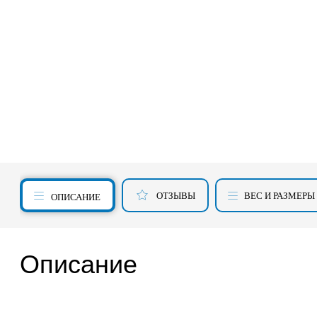
ОТЗЫВЫ
ВЕС И РАЗМЕРЫ
ОПИСАНИЕ
Описание