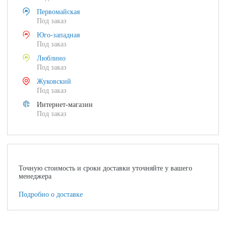
Первомайская
Под заказ
Юго-западная
Под заказ
Люблино
Под заказ
Жуковский
Под заказ
Интернет-магазин
Под заказ
Точную стоимость и сроки доставки уточняйте у вашего
менеджера
Подробно о доставке