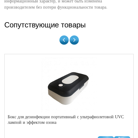
информационный характер, и может быть изменена
производителем без потери функциональности товара.
Сопутствующие товары
Бокс для дезинфекции портативный с ультрафиолетовой UVC
лампой и эффектом озона