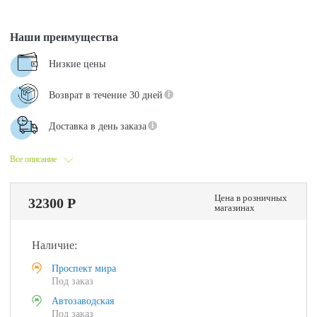
Наши преимущества
Низкие цены
Возврат в течение 30 дней
Доставка в день заказа
Все описание
Цена в розничных
32300 Р
магазинах
Наличие:
Проспект мира
Под заказ
Автозаводская
Под заказ