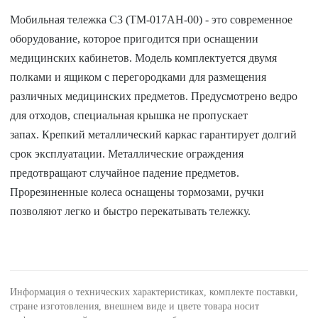
Мобильная тележка C3 (ТМ-017АН-00) - это современное
оборудование, которое пригодится при оснащении
медицинских кабинетов. Модель комплектуется двумя
полками и ящиком с перегородками для размещения
различных медицинских предметов. Предусмотрено ведро
для отходов, специальная крышка не пропускает
запах. Крепкий металлический каркас гарантирует долгий
срок эксплуатации. Металлические ограждения
предотвращают случайное падение предметов.
Прорезиненные колеса оснащены тормозами, ручки
позволяют легко и быстро перекатывать тележку.
Информация о технических характеристиках, комплекте поставки,
стране изготовления, внешнем виде и цвете товара носит