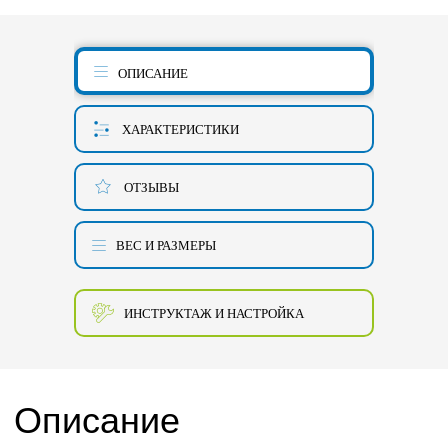
ОПИСАНИЕ
ХАРАКТЕРИСТИКИ
ОТЗЫВЫ
ВЕС И РАЗМЕРЫ
ИНСТРУКТАЖ И НАСТРОЙКА
Описание