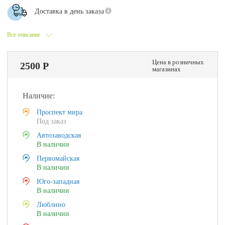
Доставка в день заказа
Все описание
Цена в розничных
2500 Р
магазинах
Наличие:
Проспект мира
Под заказ
Автозаводская
В наличии
Первомайская
В наличии
Юго-западная
В наличии
Люблино
В наличии