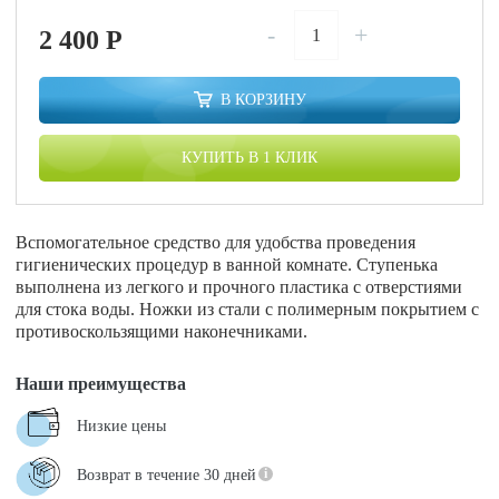
-
+
2 400
P
В КОРЗИНУ
КУПИТЬ В 1 КЛИК
Вспомогательное средство для удобства проведения
гигиенических процедур в ванной комнате. Ступенька
выполнена из легкого и прочного пластика с отверстиями
для стока воды. Ножки из стали с полимерным покрытием с
противоскользящими наконечниками.
Наши преимущества
Низкие цены
Возврат в течение 30 дней