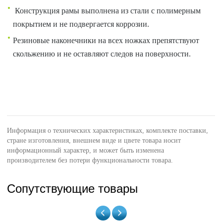
Конструкция рамы выполнена из стали с полимерным
покрытием и не подвергается коррозии.
Резиновые наконечники на всех ножках препятствуют
скольжению и не оставляют следов на поверхности.
Информация о технических характеристиках, комплекте поставки,
стране изготовления, внешнем виде и цвете товара носит
информационный характер, и может быть изменена
производителем без потери функциональности товара.
Сопутствующие товары