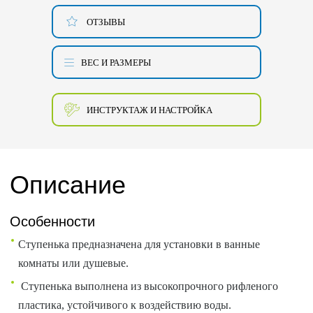
ОТЗЫВЫ
ВЕС И РАЗМЕРЫ
ИНСТРУКТАЖ И НАСТРОЙКА
Описание
Особенности
Ступенька предназначена для установки в ванные
комнаты или душевые.
Ступенька выполнена из высокопрочного рифленого
пластика, устойчивого к воздействию воды.