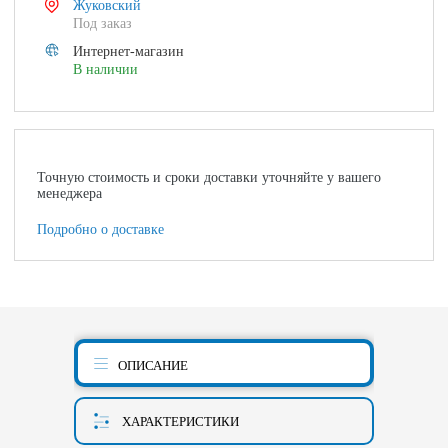
Жуковский
Под заказ
Интернет-магазин
В наличии
Точную стоимость и сроки доставки уточняйте у вашего
менеджера
Подробно о доставке
ОПИСАНИЕ
ХАРАКТЕРИСТИКИ