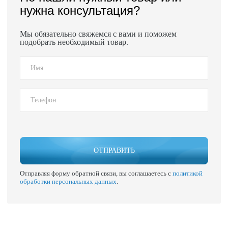
нужна консультация?
Мы обязательно свяжемся с вами и поможем
подобрать необходимый товар.
ОТПРАВИТЬ
Отправляя форму обратной связи, вы соглашаетесь с
политикой
обработки персональных данных
.