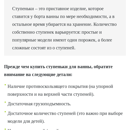
Ступеньки – это приставное изделие, которое
ставится у борта ванны по мере необходимости, а в
остальное время убирается на хранение. Количество
собственно ступенек варьируется: простые и
популярные модели имеют один порожек, а более
сложные состоят из о ступеней.
Прежде чем купить ступеньки для ванны, обратите
внимание на следующие детали:
Наличие противоскользящего покрытия (на упорной
поверхности и на верхней части ступеней).
Достаточная грузоподъемность.
Достаточное количество ступеней (это важно при выборе
модели для детей).