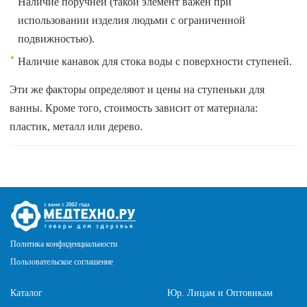
Наличие поручней (такой элемент важен при
использовании изделия людьми с ограниченной
подвижностью).
Наличие канавок для стока воды с поверхности ступеней.
Эти же факторы определяют и цены на ступеньки для
ванны. Кроме того, стоимость зависит от материала:
пластик, металл или дерево.
Политика конфиденциальности
Пользовательское соглашение
Каталог
Юр. Лицам и Оптовикам