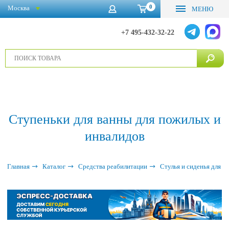
0
Москва
МЕНЮ
+7 495-432-32-22
Ступеньки для ванны для пожилых и
инвалидов
Главная
Каталог
Средства реабилитации
Стулья и сиденья для 