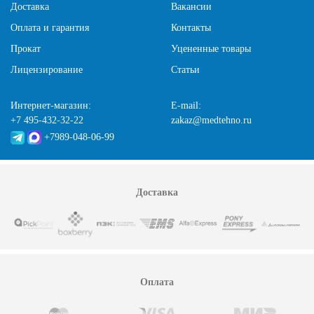
Доставка
Вакансии
Оплата и гарантия
Контакты
Прокат
Уцененные товары
Лицензирование
Статьи
Интернет-магазин:
E-mail:
+7 495-432-32-22
zakaz@medtehno.ru
+7989-048-06-99
Доставка
Оплата