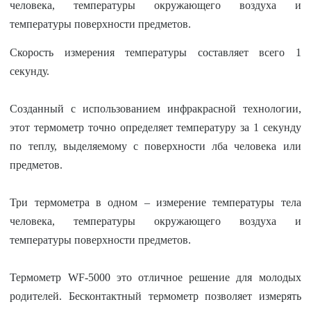
человека, температуры окружающего воздуха и
температуры поверхности предметов.
Скорость измерения температуры составляет всего 1
секунду.
Созданный с использованием инфракрасной технологии,
этот термометр точно определяет температуру за 1 секунду
по теплу, выделяемому с поверхности лба человека или
предметов.
Три термометра в одном – измерение температуры тела
человека, температуры окружающего воздуха и
температуры поверхности предметов.
Термометр WF-5000 это отличное решение для молодых
родителей. Бесконтактный термометр позволяет измерять