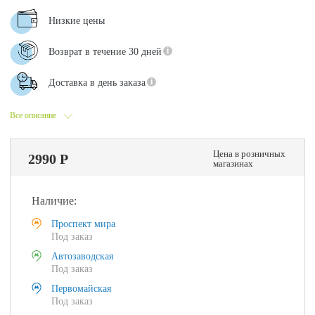
Низкие цены
Возврат в течение 30 дней
Доставка в день заказа
Все описание
Цена в розничных
2990 Р
магазинах
Наличие:
Проспект мира
Под заказ
Автозаводская
Под заказ
Первомайская
Под заказ