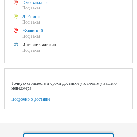
Юго-западная
Под заказ
Люблино
Под заказ
Жуковский
Под заказ
Интернет-магазин
Под заказ
Точную стоимость и сроки доставки уточняйте у вашего
менеджера
Подробно о доставке