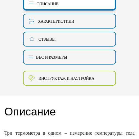
ОПИСАНИЕ
ХАРАКТЕРИСТИКИ
ОТЗЫВЫ
ВЕС И РАЗМЕРЫ
ИНСТРУКТАЖ И НАСТРОЙКА
Описание
Три термометра в одном – измерение температуры тела