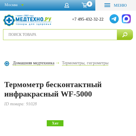
0
Москва
МЕНЮ
+7 495-432-32-22
Домашняя медтехника
Термометры, гигрометры
Термометр бесконтактный
инфракрасный WF-5000
ID товара:
91028
Хит