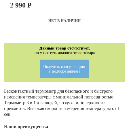
2 990
P
НЕТ В НАЛИЧИИ
Данный товар отсутствует,
но у нас есть аналоги этого товара
Получить консультацию
в подборе аналога
Бесконтактный термометр для безопасного и быстрого
измерения температуры с минимальной погрешностью.
Термометр 3 в 1 для людей, воздуха и поверхности
предметов. Высокая скорость измерения температуры от 1
сек.
Наши преимущества