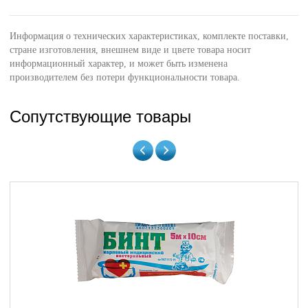
Информация о технических характеристиках, комплекте поставки,
стране изготовления, внешнем виде и цвете товара носит
информационный характер, и может быть изменена
производителем без потери функциональности товара.
Сопутствующие товары