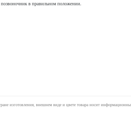
 позвоночник в правильном положении.
тране изготовления, внешнем виде и цвете товара носит информационны