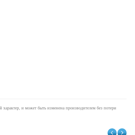
й характер, и может быть изменена производителем без потери