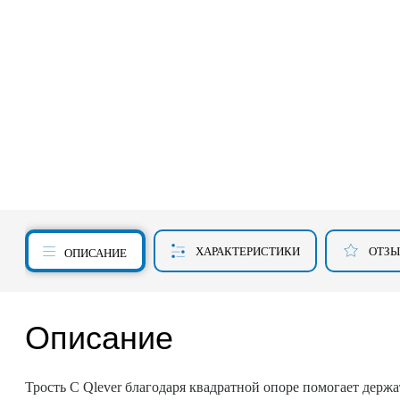
ХАРАКТЕРИСТИКИ
ОТЗ
ОПИСАНИЕ
Описание
Трость C Qlever благодаря квадратной опоре помогает держ