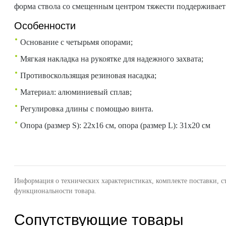
форма ствола со смещенным центром тяжести поддерживает
Особенности
Основание с четырьмя опорами;
Мягкая накладка на рукоятке для надежного захвата;
Противоскользящая резиновая насадка;
Материал: алюминиевый сплав;
Регулировка длины с помощью винта.
Опора (размер S): 22х16 см, опора (размер L): 31х20 см
Информация о технических характеристиках, комплекте поставки, с
функциональности товара.
Сопутствующие товары