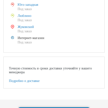
Юго-западная
Под заказ
Люблино
Под заказ
Жуковский
Под заказ
Интернет-магазин
Под заказ
Точную стоимость и сроки доставки уточняйте у вашего
менеджера
Подробно о доставке