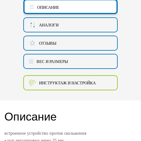
ОПИСАНИЕ
АНАЛОГИ
ОТЗЫВЫ
ВЕС И РАЗМЕРЫ
ИНСТРУКТАЖ И НАСТРОЙКА
Описание
встроенное устройство против скольжения
• шаг регулировки через 25 мм