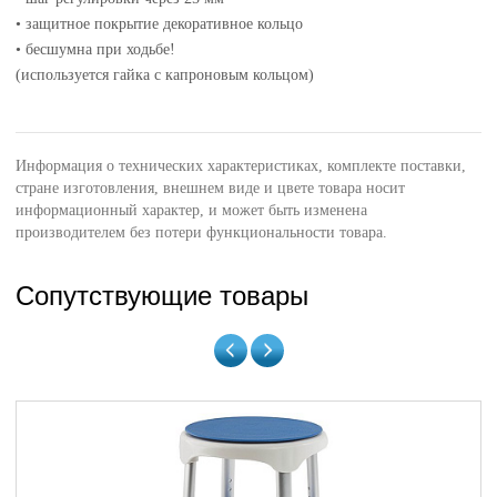
• защитное покрытие декоративное кольцо
•
бесшумна при ходьбе!
(используется гайка с капроновым кольцом)
Информация о технических характеристиках, комплекте поставки,
стране изготовления, внешнем виде и цвете товара носит
информационный характер, и может быть изменена
производителем без потери функциональности товара.
Сопутствующие товары