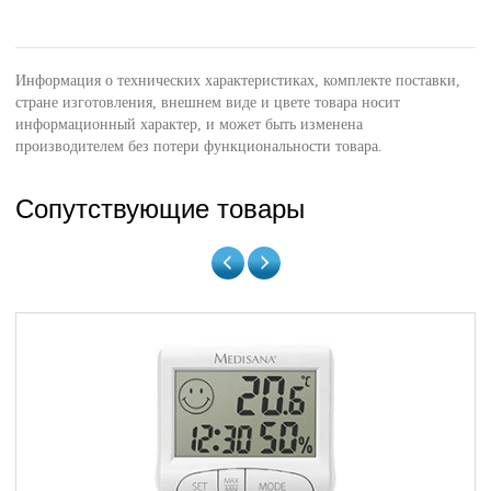
Информация о технических характеристиках, комплекте поставки,
стране изготовления, внешнем виде и цвете товара носит
информационный характер, и может быть изменена
производителем без потери функциональности товара.
Сопутствующие товары