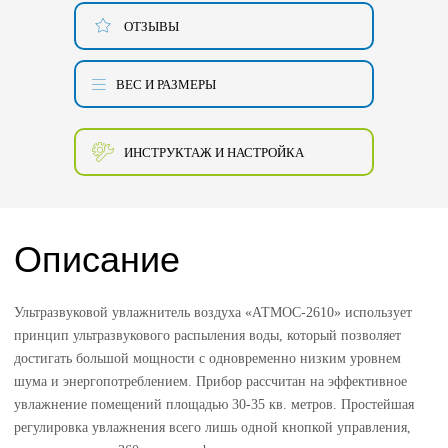
ОТЗЫВЫ
ВЕС И РАЗМЕРЫ
ИНСТРУКТАЖ И НАСТРОЙКА
Описание
Ультразвуковой увлажнитель воздуха «АТМОС-2610» использует
принцип ультразвукового распыления воды, который позволяет
достигать большой мощности с одновременно низким уровнем
шума и энергопотреблением. Прибор рассчитан на эффективное
увлажнение помещений площадью 30-35 кв. метров. Простейшая
регулировка увлажнения всего лишь одной кнопкой управления,