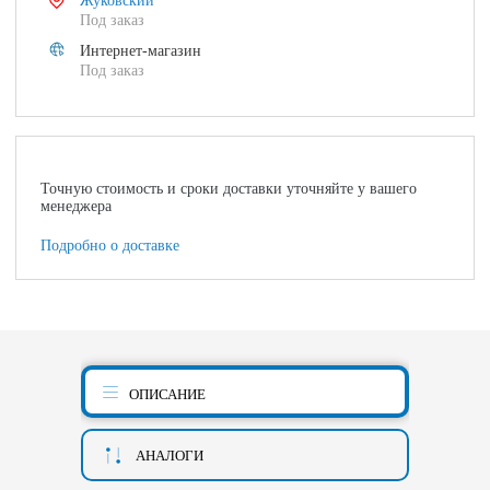
Жуковский
Под заказ
Интернет-магазин
Под заказ
Точную стоимость и сроки доставки уточняйте у вашего
менеджера
Подробно о доставке
ОПИСАНИЕ
АНАЛОГИ