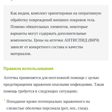
Как видим, комплект ориентирован на оперативную
обработку повреждений внешних покровов тела.
Помимо обязательных элементов, некоторые
варианты могут содержать дополнительные
компоненты. Цены на аптечки АНТИСПИД (ВИЧ)
зависят от конкретного состава и качества
материалов.
Правила использования
Аптечка применяется для неотложной помощи с целью
предотвращения заражения опасными инфекциями. Такая
помощь требуется в следующих ситуациях:
Попадание крови потенциально зараженного на
слизистые оболочки персонала (рот, нос, глаза).