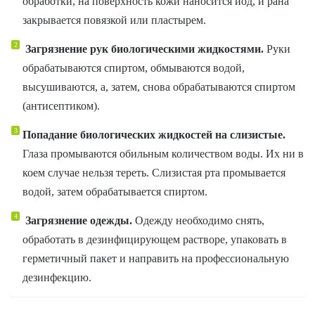
обработки, на поверхность кожи наносится йод, и рана
закрывается повязкой или пластырем.
Загрязнение рук биологическими жидкостями.
Руки
обрабатываются спиртом, обмываются водой,
высушиваются, а, затем, снова обрабатываются спиртом
(антисептиком).
Попадание биологических жидкостей на слизистые.
Глаза промываются обильным количеством воды. Их ни в
коем случае нельзя тереть. Слизистая рта промывается
водой, затем обрабатывается спиртом.
Загрязнение одежды.
Одежду необходимо снять,
обработать в дезинфицирующем растворе, упаковать в
герметичный пакет и направить на профессиональную
дезинфекцию.