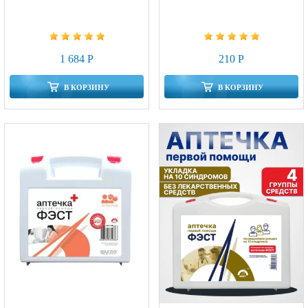
1 684 Р
210 Р
В КОРЗИНУ
В КОРЗИНУ