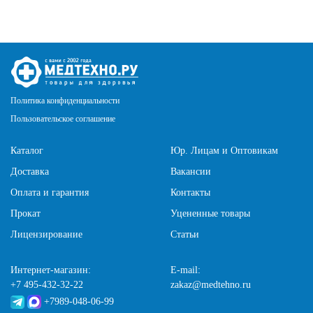
Политика конфиденциальности
Пользовательское соглашение
Каталог
Юр. Лицам и Оптовикам
Доставка
Вакансии
Оплата и гарантия
Контакты
Прокат
Уцененные товары
Лицензирование
Статьи
Интернет-магазин:
E-mail:
+7 495-432-32-22
zakaz@medtehno.ru
+7989-048-06-99