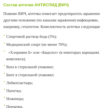
Состав аптечки АНТИСПИД (ВИЧ)
Помимо ВИЧ, аптечка помогает предотвратить заражение
другими похожими (по каналам заражения) инфекциями,
например, гепатитом. Комплектность аптечки следующая:
Спиртовой раствор йода (5%);
Медицинский спирт (не менее 70%);
«Хлорамин Б» или «Бацилол» (в некоторых вариациях
комплекта);
Вата в стерильной упаковке;
Бинт в стерильной упаковке;
Лейкопластырь;
Пипетка;
Ножницы;
Перчатки.