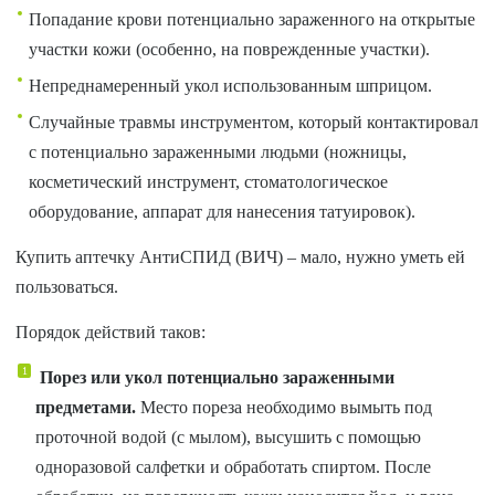
Попадание крови потенциально зараженного на открытые
участки кожи (особенно, на поврежденные участки).
Непреднамеренный укол использованным шприцом.
Случайные травмы инструментом, который контактировал
с потенциально зараженными людьми (ножницы,
косметический инструмент, стоматологическое
оборудование, аппарат для нанесения татуировок).
Купить аптечку АнтиСПИД (ВИЧ) – мало, нужно уметь ей
пользоваться.
Порядок действий таков:
Порез или укол потенциально зараженными
предметами.
Место пореза необходимо вымыть под
проточной водой (с мылом), высушить с помощью
одноразовой салфетки и обработать спиртом. После