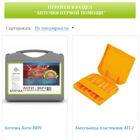
ПЕРЕЙТИ В РАЗДЕЛ
"АПТЕЧКИ ПЕРВОЙ ПОМОЩИ"
Сортировать:
По популярности
Аптечка Анти-ВИЧ
Ампульница пластиковая АП-2