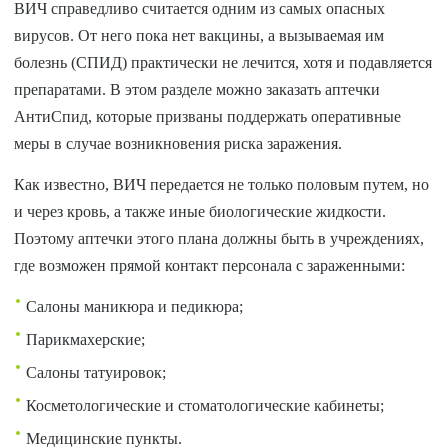
ВИЧ справедливо считается одним из самых опасных
вирусов. От него пока нет вакцины, а вызываемая им
болезнь (СПИД) практически не лечится, хотя и подавляется
препаратами. В этом разделе можно заказать аптечки
АнтиСпид, которые призваны поддержать оперативные
меры в случае возникновения риска заражения.
Как известно, ВИЧ передается не только половым путем, но
и через кровь, а также иные биологические жидкости.
Поэтому аптечки этого плана должны быть в учреждениях,
где возможен прямой контакт персонала с зараженными:
Салоны маникюра и педикюра;
Парикмахерские;
Салоны татуировок;
Косметологические и стоматологические кабинеты;
Медицинские пункты.