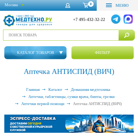
0
Москва
МЕНЮ
+7 495-432-32-22
КАТАЛОГ ТОВАРОВ
ФИЛЬТР
Аптечка АНТИСПИД (ВИЧ)
Главная
Каталог
Домашняя медтехника
Аптечки, таблетницы, сумки врача, бинты, грелки
Аптечки первой помощи
Аптечка АНТИСПИД (ВИЧ)