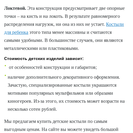
Локтевой.
Эта конструкция предусматривает две опорные
точки – на кисть и на локоть. В результате равномерного
распределения нагрузок, ни она из них не устает.
Костыли
для ребенка
этого типа менее массивны и считаются
самыми удобными. В большинстве случаев, они являются
металлическими или пластиковыми.
Стоимость детских изделий зависит:
от особенностей конструкции и габаритов;
наличие дополнительного декоративного оформления.
Зачастую, специализированные костыли украшаются
мотивами популярных мультфильмов или образами
киногероев. Из-за этого, их стоимость может возрасти на
несколько сотен рублей.
Мы предлагаем купить детские костыли по самым
выгодным ценам. На сайте вы можете увидеть большой