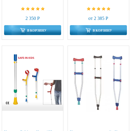
2 350 Р
от 2 385 Р
В КОРЗИНУ
В КОРЗИНУ