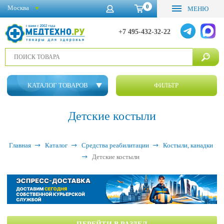
0
Москва
МЕНЮ
+7 495-432-32-22
КАТАЛОГ ТОВАРОВ
ФИЛЬТР
Детские костыли
Главная
Каталог
Средства реабилитации
Костыли, канадки
Детские костыли