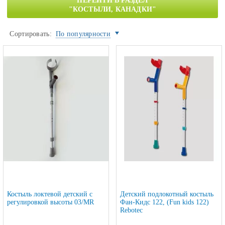
ПЕРЕЙТИ В РАЗДЕЛ
"КОСТЫЛИ, КАНАДКИ"
Сортировать:
По популярности
Костыль локтевой детский с
Детский подлокотный костыль
регулировкой высоты 03/MR
Фан-Кидс 122, (Fun kids 122)
Rebotec