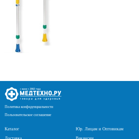
Политика конфиденциальности
Пользовательское соглашение
Каталог
Юр. Лицам и Оптовикам
Доставка
Вакансии