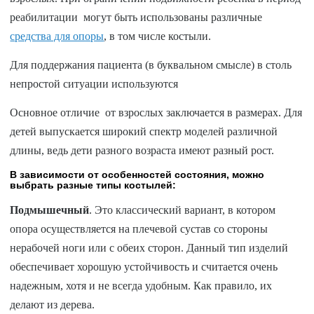
реабилитации могут быть использованы различные
средства для опоры
, в том числе костыли.
Для поддержания пациента (в буквальном смысле) в столь
непростой ситуации используются
Основное отличие
от взрослых заключается в размерах. Для
детей выпускается широкий спектр моделей различной
длины, ведь дети разного возраста имеют разный рост.
В зависимости от особенностей состояния, можно
выбрать разные типы костылей:
Подмышечный
. Это классический вариант, в котором
опора осуществляется на плечевой сустав со стороны
нерабочей ноги или с обеих сторон. Данный тип изделий
обеспечивает хорошую устойчивость и считается очень
надежным, хотя и не всегда удобным. Как правило, их
делают из дерева.