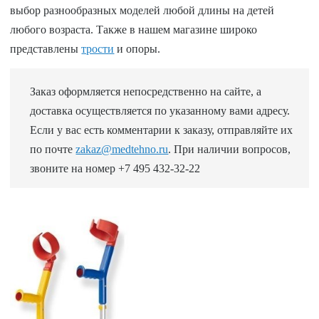
выбор разнообразных моделей любой длины на детей
любого возраста. Также в нашем магазине широко
представлены
трости
и опоры.
Заказ оформляется непосредственно на сайте, а
доставка осуществляется по указанному вами адресу.
Если у вас есть комментарии к заказу, отправляйте их
по почте
zakaz@medtehno.ru
. При наличии вопросов,
звоните на номер +7 495 432-32-22