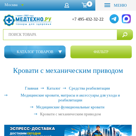
0
Москва
МЕНЮ
+7 495-432-32-22
КАТАЛОГ ТОВАРОВ
ФИЛЬТР
Кровати с механическим приводом
Главная
Каталог
Средства реабилитации
Медицинские кровати, матрасы и аксессуары для ухода и
реабилитации
Медицинские функциональные кровати
Кровати с механическим приводом