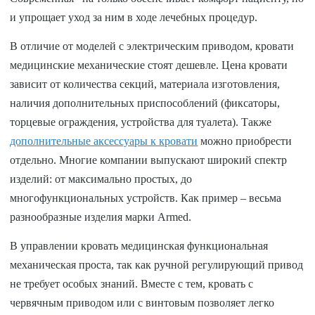
и упрощает уход за ним в ходе лечебных процедур.
В отличие от моделей с электрическим приводом, кровати
медицинские механические стоят дешевле. Цена кровати
зависит от количества секций, материала изготовления,
наличия дополнительных приспособлений (фиксаторы,
торцевые ограждения, устройства для туалета). Также
дополнительные аксессуары к кровати
можно приобрести
отдельно. Многие компании выпускают широкий спектр
изделий: от максимально простых, до
многофункциональных устройств. Как пример – весьма
разнообразные изделия марки Armed.
В управлении кровать медицинская функциональная
механическая проста, так как ручной регулирующий привод
не требует особых знаний. Вместе с тем, кровать с
червячным приводом или с винтовым позволяет легко