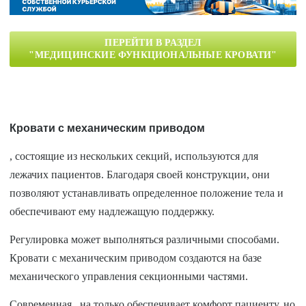
ПЕРЕЙТИ В РАЗДЕЛ
"МЕДИЦИНСКИЕ ФУНКЦИОНАЛЬНЫЕ КРОВАТИ"
Кровати с механическим приводом
, состоящие из нескольких секций, используются для
лежачих пациентов. Благодаря своей конструкции, они
позволяют устанавливать определенное положение тела и
обеспечивают ему надлежащую поддержку.
Регулировка может выполняться различными способами.
Кровати с механическим приводом создаются на базе
механического управления секционными частями.
Современная
на только обеспечивает комфорт пациенту, но