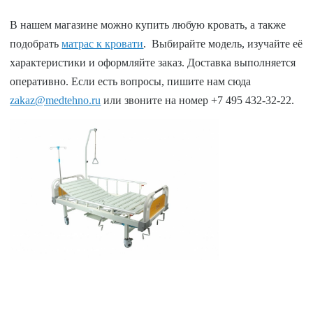
В нашем магазине можно купить любую кровать, а также
подобрать
матрас к кровати
. Выбирайте модель, изучайте её
характеристики и оформляйте заказ. Доставка выполняется
оперативно. Если есть вопросы, пишите нам сюда
zakaz@medtehno.ru
или звоните на номер +7 495 432-32-22.