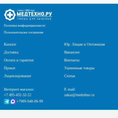
Политика конфиденциальности
Пользовательское соглашение
Каталог
Юр. Лицам и Оптовикам
Доставка
Вакансии
Оплата и гарантия
Контакты
Прокат
Уцененные товары
Лицензирование
Статьи
Интернет-магазин:
E-mail:
+7 495-432-32-22
zakaz@medtehno.ru
+7989-048-06-99