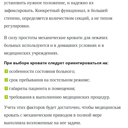
установить нужное положение, и надежно их
зафиксировать. Конкретный функционал, в большей
степени, определяется количеством секций, а не типом
регулировки.
В силу простоты механические кровати для лежачих
больных используются и в домашних условиях и в
медицинских учреждениях.
При выборе кровати следует ориентироваться на:
особенности состояния больного;
срок пребывания на постельном режиме;
габариты пациента и помещения;
требования к выполнению медицинских процедур.
Учета этих факторов будет достаточно, чтобы медицинская
кровать с механическим приводом в полной мере
выполняла возложенные на нее задачи.