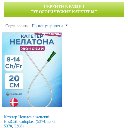
ПЕРЕЙТИ В РАЗДЕЛ
"УРОЛОГИЧЕСКИЕ КАТЕТЕРЫ"
Сортировать:
По популярности
Катетер Нелатона женский
EasiCath Coloplast (5374, 5372,
5370, 5368)