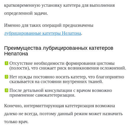
кратковременную установку катетера для выполнения
определенной задачи.
Именно для таких операций предназначены
лубрицированные катетеры Нелатона
.
Преимущества лубрицированных катетеров
Нелатона
Отсутствие необходимости формирования цистомы
(полости), что снижает риск возникновения осложнений.
Нет нужды постоянно носить катетер, что благоприятно
сказывается на состоянии внутренних тканей.
После детальной консультации с врачом возможно
применение самокатетеризации.
Конечно, интермиттирующая катетеризация возможна
далеко не всегда, поэтому данный режим может назначить
только врач.