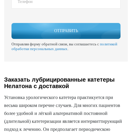
ОТПРАВИТЬ
Отправляя форму обратной связи, вы соглашаетесь с
политикой
обработки персональных данных
.
Заказать лубрицированные катетеры
Нелатона с доставкой
Установка урологического катетера практикуется при
весьма широком перечне случаев. Для многих пациентов
более удобной и лёгкой альтернативой постоянной
(длительной) катетеризации является интермиттирующий
подход к лечению. Он предполагает периодическою