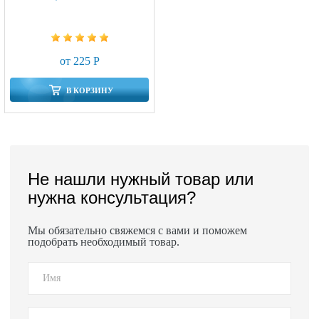
от 225 Р
В КОРЗИНУ
Не нашли нужный товар или
нужна консультация?
Мы обязательно свяжемся с вами и поможем
подобрать необходимый товар.