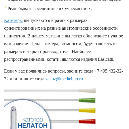
Реже бывать в медицинских учреждениях.
Катетеры
выпускаются в разных размерах,
ориентированных на разные анатомические особенности
пациентов. В нашем магазине вы легко обнаружите нужное
вам изделие. Цена катетера, во многом, будет зависеть от
размеров и марки производителя. Наиболее
распространёнными, кстати, являются изделия Easicath.
Если у вас появились вопросы, звоните сюда +7 495 432-32-
22 или пишите сюда
zakaz@medtehno.ru
.