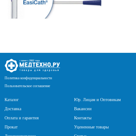
Политика конфиденциальности
Пользовательское соглашение
Каталог
Юр. Лицам и Оптовикам
Доставка
Вакансии
Оплата и гарантия
Контакты
Прокат
Уцененные товары