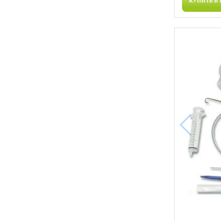
КУПИТЬ В 