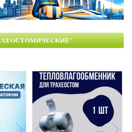
РАХЕОСТОМИЧЕСКИЕ"