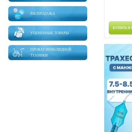
РАСПРОДАЖА
КУПИТЬ В 
УЦЕНЕННЫЕ ТОВАРЫ
ПРОКАТ ИНВАЛИДНОЙ
ТЕХНИКИ