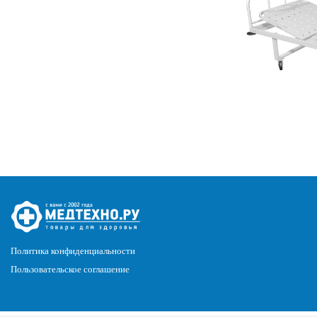
Политика конфиденциальности
Пользовательское соглашение