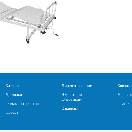
Каталог
Лицензирование
Контак
Доставка
Юр. Лицам и
Уценен
Оптовикам
Оплата и гарантия
Статьи
Вакансии
Прокат