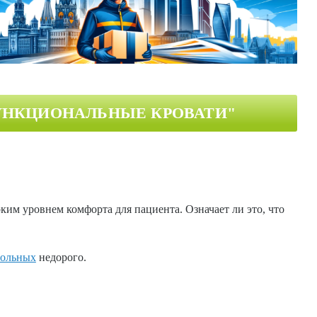
УНКЦИОНАЛЬНЫЕ КРОВАТИ"
м уровнем комфорта для пациента. Означает ли это, что
больных
недорого.