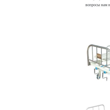
вопросы нам 