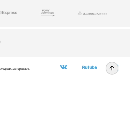
асходных материалов,