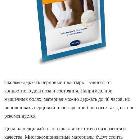
Сколько держать перцовый пластырь – зависит от
конкретного диагноза и состояния. Например, при
мышечных болях, материал можно держать до 48 часов, но
использовать перцовый пластырь при бронхите так долго не
рекомендуется.
Цена на перцовый пластырь зависит от его назначения и
качества. Многокомпонентные материалы будут стоить