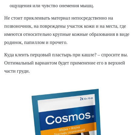
ощущения или чувство онемения мышц.
Не стоит приклеивать материал непосредственно на
позвоночник, на повреждены участок кожи и на места, где
имеются относительно крупные кожные образования в виде
родинок, папиллом и прочего.
Куда клеить перцовый пластырь при кашле? – спросите вы.
Оптимальный вариантом будет применение его в верхней
части груди.