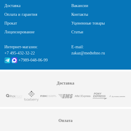
Доставка
Вакансии
Оплата и гарантия
Контакты
Прокат
Уцененные товары
Лицензирование
Статьи
Интернет-магазин:
E-mail:
+7 495-432-32-22
zakaz@medtehno.ru
+7989-048-06-99
Доставка
Оплата