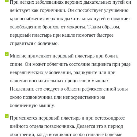
При лёгких заболеваниях верхних дыхательных путей он
действует как горчичники. Он способствует улучшению
кровоснабжения верхних дыхательных путей и помогает
освобождению бронхов от мокроты. Таким образом,
перцовый пластырь при кашле помогает быстрее
справиться с болезнью.
Многие применяют перцовый пластырь при боли в
спине. Он может облегчить состояние пациента при ряде
невралгических заболеваний, радикулите или при
наличии воспалительных процессов в мышцах.
Наклеивать его следует в области рефлексогенной зоны
около позвоночника или непосредственно на
болезненную мышцу.
Применяется перцовый пластырь и при остеохондрозе
шейного отдела позвоночника. Делается это в период
обострений, когда возникают особо сильные болевые