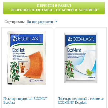
ПЕРЕЙТИ В РАЗДЕЛ
"ЛЕЧЕБНЫЕ ПЛАСТЫРИ – ОТ БОЛЕЙ И БОЛЕЗНЕЙ"
Сортировать:
По популярности
Пластырь перцовый ECOHOT
Пластырь перцовый с ментолом
Ecoplast
ECOMENT Ecoplast