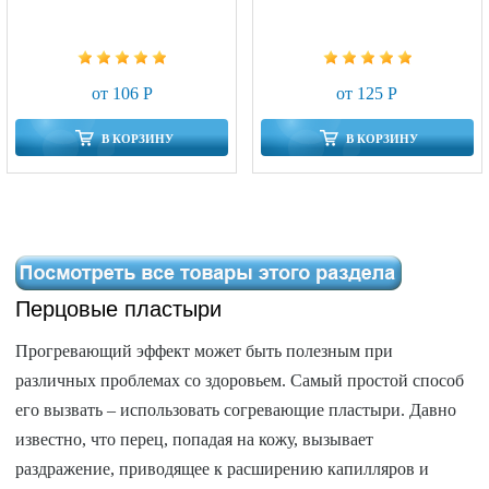
от 106 Р
от 125 Р
В КОРЗИНУ
В КОРЗИНУ
Перцовые пластыри
Прогревающий эффект может быть полезным при
различных проблемах со здоровьем. Самый простой способ
его вызвать – использовать согревающие пластыри. Давно
известно, что перец, попадая на кожу, вызывает
раздражение, приводящее к расширению капилляров и