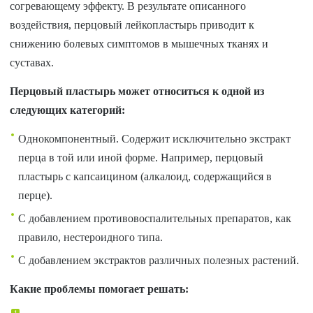
согревающему эффекту. В результате описанного
воздействия, перцовый лейкопластырь приводит к
снижению болевых симптомов в мышечных тканях и
суставах.
Перцовый пластырь может относиться к одной из
следующих категорий:
Однокомпонентный. Содержит исключительно экстракт
перца в той или иной форме. Например, перцовый
пластырь с капсаицином (алкалоид, содержащийся в
перце).
С добавлением противовоспалительных препаратов, как
правило, нестероидного типа.
С добавлением экстрактов различных полезных растений.
Какие проблемы помогает решать: