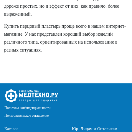
дороже простых, но и эффект от них, как правило, более
выраженный.
Купить перцовый пластырь проще всего в нашем интернет-
магазине. У нас представлен хороший выбор изделий
различного типа, ориентированных на использование в
разных ситуациях.
Политика конфиденциальности
Пользовательское соглашение
Каталог
Юр. Лицам и Оптовикам