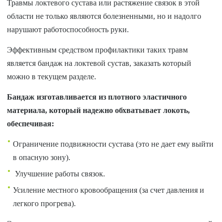
Травмы локтевого сустава или растяжение связок в этой
области не только являются болезненными, но и надолго
нарушают работоспособность руки.
Эффективным средством профилактики таких травм
является бандаж на локтевой сустав, заказать который
можно в текущем разделе.
Бандаж изготавливается из плотного эластичного
материала, который надежно обхватывает локоть,
обеспечивая:
Ограничение подвижности сустава (это не дает ему выйти
в опасную зону).
Улучшение работы связок.
Усиление местного кровообращения (за счет давления и
легкого прогрева).