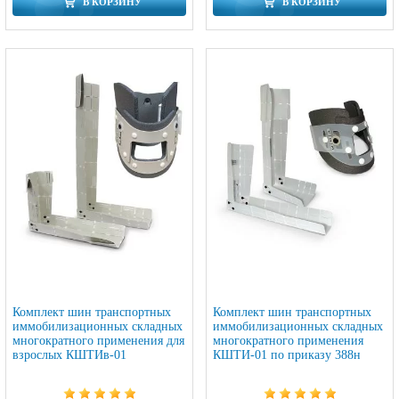
В КОРЗИНУ
В КОРЗИНУ
Комплект шин транспортных
Комплект шин транспортных
иммобилизационных складных
иммобилизационных складных
многократного применения для
многократного применения
взрослых КШТИв-01
КШТИ-01 по приказу 388н