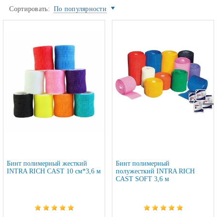
Сортировать:
По популярности
Бинт полимерный жесткий
Бинт полимерный
INTRA RICH CAST 10 см*3,6 м
полужесткий INTRA RICH
CAST SOFT 3,6 м