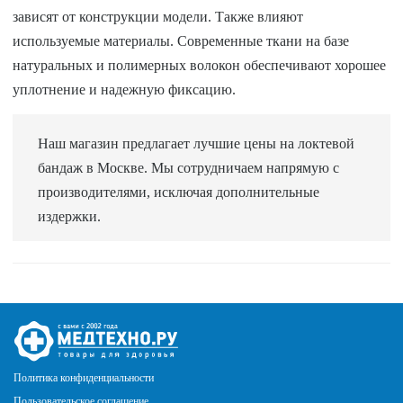
зависят от конструкции модели. Также влияют
используемые материалы. Современные ткани на базе
натуральных и полимерных волокон обеспечивают хорошее
уплотнение и надежную фиксацию.
Наш магазин предлагает лучшие цены на локтевой
бандаж в Москве. Мы сотрудничаем напрямую с
производителями, исключая дополнительные
издержки.
Политика конфиденциальности
Пользовательское соглашение