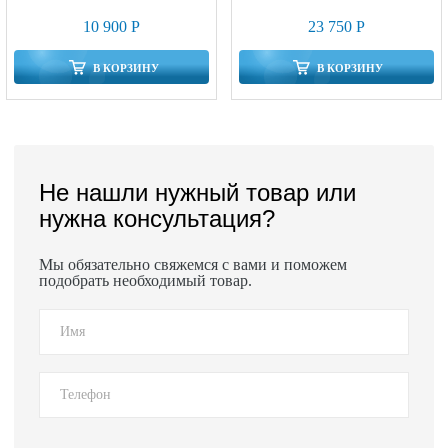
10 900 Р
23 750 Р
В КОРЗИНУ
В КОРЗИНУ
Не нашли нужный товар или
нужна консультация?
Мы обязательно свяжемся с вами и поможем
подобрать необходимый товар.