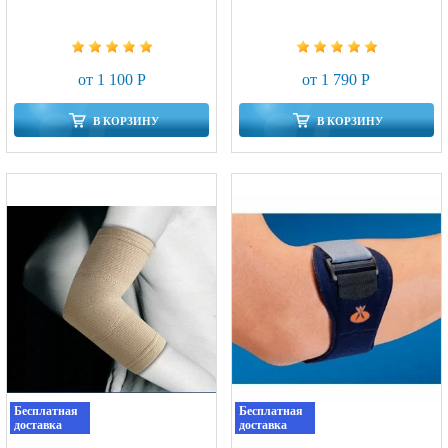
от 1 100 Р
от 1 790 Р
В КОРЗИНУ
В КОРЗИНУ
Бесплатная
Бесплатная
доставка
доставка