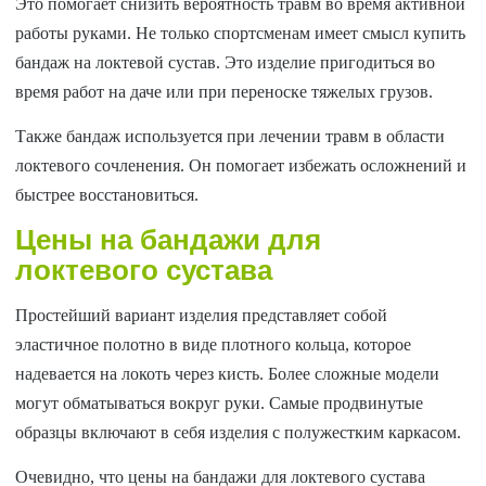
Это помогает снизить вероятность травм во время активной
работы руками. Не только спортсменам имеет смысл купить
бандаж на локтевой сустав. Это изделие пригодиться во
время работ на даче или при переноске тяжелых грузов.
Также бандаж используется при лечении травм в области
локтевого сочленения. Он помогает избежать осложнений и
быстрее восстановиться.
Цены на бандажи для
локтевого сустава
Простейший вариант изделия представляет собой
эластичное полотно в виде плотного кольца, которое
надевается на локоть через кисть. Более сложные модели
могут обматываться вокруг руки. Самые продвинутые
образцы включают в себя изделия с полужестким каркасом.
Очевидно, что цены на бандажи для локтевого сустава