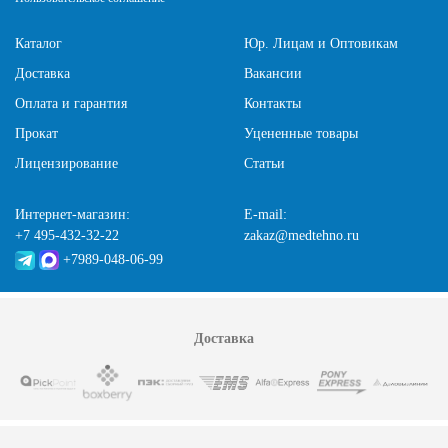
Каталог
Юр. Лицам и Оптовикам
Доставка
Вакансии
Оплата и гарантия
Контакты
Прокат
Уцененные товары
Лицензирование
Статьи
Интернет-магазин:
E-mail:
+7 495-432-32-22
zakaz@medtehno.ru
+7989-048-06-99
Доставка