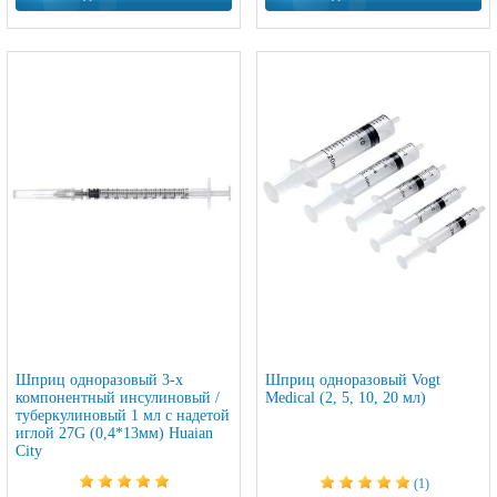
Шприц одноразовый 3-х
Шприц одноразовый Vogt
компонентный инсулиновый /
Medical (2, 5, 10, 20 мл)
туберкулиновый 1 мл с надетой
иглой 27G (0,4*13мм) Huaian
City
(1)