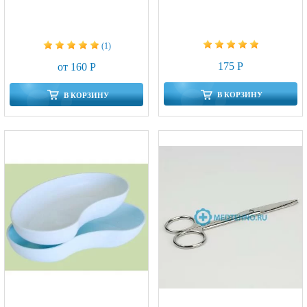
(1)
175 Р
от 160 Р
В КОРЗИНУ
В КОРЗИНУ