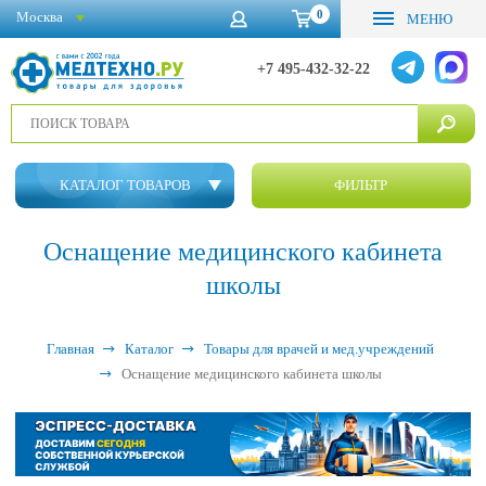
0
Москва
МЕНЮ
+7 495-432-32-22
КАТАЛОГ ТОВАРОВ
ФИЛЬТР
Оснащение медицинского кабинета
школы
Главная
Каталог
Товары для врачей и мед.учреждений
Оснащение медицинского кабинета школы