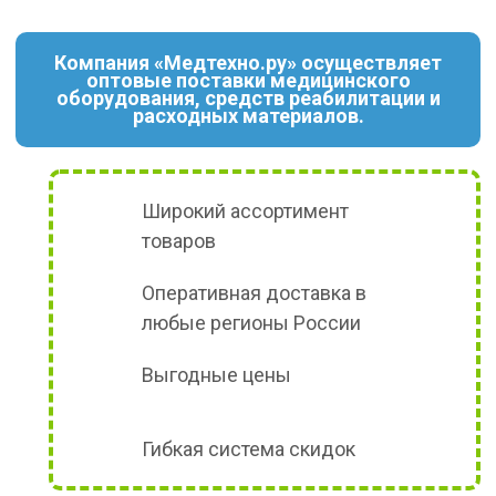
Компания «Медтехно.ру» осуществляет
оптовые поставки медицинского
оборудования, средств реабилитации и
расходных материалов.
Широкий ассортимент
товаров
Оперативная доставка в
любые регионы России
Выгодные цены
Гибкая система скидок