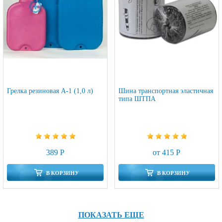
Грелка резиновая А-1 (1,0 л)
Шина транспортная эластичная
типа ШТПА
389 Р
от 415 Р
В КОРЗИНУ
В КОРЗИНУ
ПОКАЗАТЬ ЕЩЕ