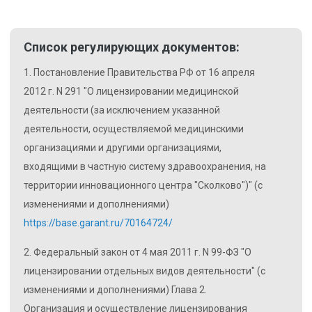
Список регулирующих документов:
1. Постановление Правительства РФ от 16 апреля
2012 г. N 291 "О лицензировании медицинской
деятельности (за исключением указанной
деятельности, осуществляемой медицинскими
организациями и другими организациями,
входящими в частную систему здравоохранения, на
территории инновационного центра "Сколково")" (с
изменениями и дополнениями)
https://base.garant.ru/70164724/
2. Федеральный закон от 4 мая 2011 г. N 99-ФЗ "О
лицензировании отдельных видов деятельности" (с
изменениями и дополнениями) Глава 2.
Организация и осуществление лицензирования