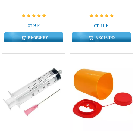
от 9 Р
от 31 Р
В КОРЗИНУ
В КОРЗИНУ