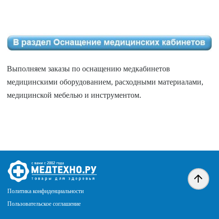
Выполняем заказы по оснащению медкабинетов
медицинскими оборудованием, расходными материалами,
медицинской мебелью и инструментом.
Политика конфиденциальности
Пользовательское соглашение