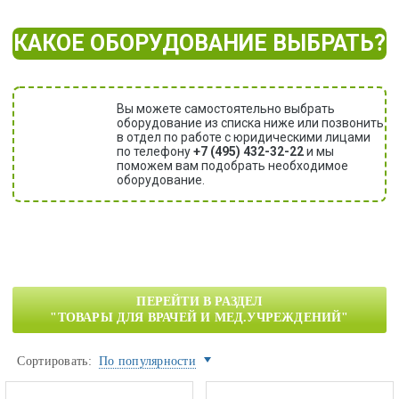
КАКОЕ ОБОРУДОВАНИЕ ВЫБРАТЬ?
Вы можете самостоятельно выбрать
оборудование из списка ниже или позвонить
в отдел по работе с юридическими лицами
по телефону
+7 (495) 432-32-22
и мы
поможем вам подобрать необходимое
оборудование.
ПЕРЕЙТИ В РАЗДЕЛ
"ТОВАРЫ ДЛЯ ВРАЧЕЙ И МЕД.УЧРЕЖДЕНИЙ"
Сортировать:
По популярности