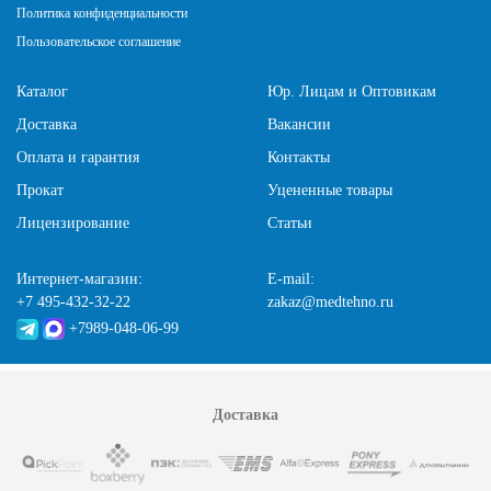
Политика конфиденциальности
Пользовательское соглашение
Каталог
Юр. Лицам и Оптовикам
Доставка
Вакансии
Оплата и гарантия
Контакты
Прокат
Уцененные товары
Лицензирование
Статьи
Интернет-магазин:
E-mail:
+7 495-432-32-22
zakaz@medtehno.ru
+7989-048-06-99
Доставка