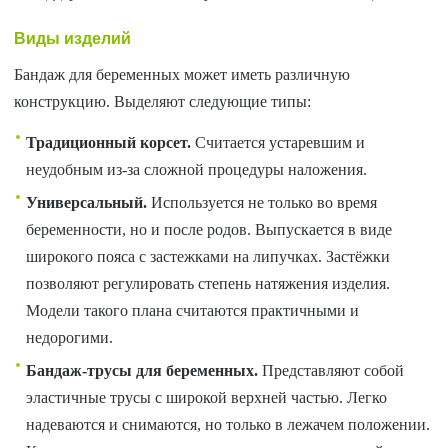
Виды изделий
Бандаж для беременных может иметь различную
конструкцию. Выделяют следующие типы:
Традиционный корсет.
Считается устаревшим и
неудобным из-за сложной процедуры наложения.
Универсальный.
Используется не только во время
беременности, но и после родов. Выпускается в виде
широкого пояса с застежками на липучках. Застёжки
позволяют регулировать степень натяжения изделия.
Модели такого плана считаются практичными и
недорогими.
Бандаж-трусы для беременных.
Представляют собой
эластичные трусы с широкой верхней частью. Легко
надеваются и снимаются, но только в лежачем положении.