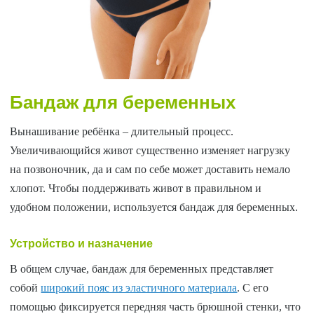
Бандаж для беременных
Вынашивание ребёнка – длительный процесс.
Увеличивающийся живот существенно изменяет нагрузку
на позвоночник, да и сам по себе может доставить немало
хлопот. Чтобы поддерживать живот в правильном и
удобном положении, используется бандаж для беременных.
Устройство и назначение
В общем случае, бандаж для беременных представляет
собой
широкий пояс из эластичного материала
. С его
помощью фиксируется передняя часть брюшной стенки, что