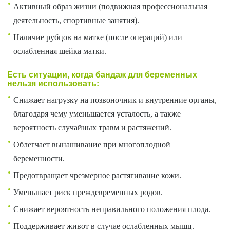
Активный образ жизни (подвижная профессиональная
деятельность, спортивные занятия).
Наличие рубцов на матке (после операций) или
ослабленная шейка матки.
Есть ситуации, когда бандаж для беременных
нельзя использовать:
Снижает нагрузку на позвоночник и внутренние органы,
благодаря чему уменьшается усталость, а также
вероятность случайных травм и растяжений.
Облегчает вынашивание при многоплодной
беременности.
Предотвращает чрезмерное растягивание кожи.
Уменьшает риск преждевременных родов.
Снижает вероятность неправильного положения плода.
Поддерживает живот в случае ослабленных мышц.