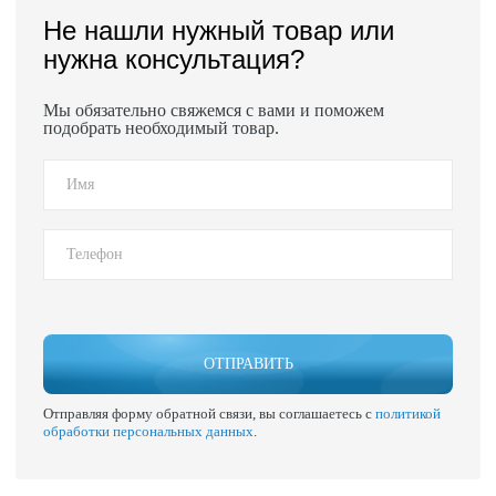
Не нашли нужный товар или
нужна консультация?
Мы обязательно свяжемся с вами и поможем
подобрать необходимый товар.
ОТПРАВИТЬ
Отправляя форму обратной связи, вы соглашаетесь с
политикой
обработки персональных данных
.