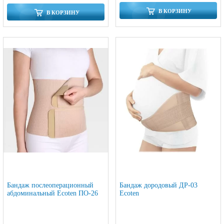
В КОРЗИНУ
В КОРЗИНУ
Бандаж послеоперационный
Бандаж дородовый ДР-03
абдоминальный Ecoten ПО-26
Ecoten