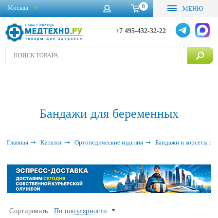
0
Москва
МЕНЮ
+7 495-432-32-22
Бандажи для беременных
Главная
Каталог
Ортопедические изделия
Бандажи и корсеты на
Сортировать:
По популярности