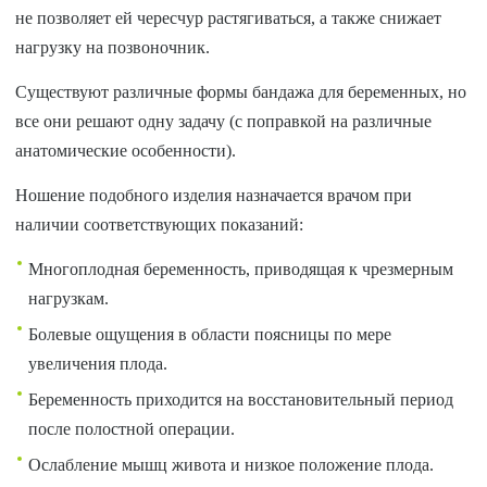
не позволяет ей чересчур растягиваться, а также снижает
нагрузку на позвоночник.
Существуют различные формы бандажа для беременных, но
все они решают одну задачу (с поправкой на различные
анатомические особенности).
Ношение подобного изделия назначается врачом при
наличии соответствующих показаний:
Многоплодная беременность, приводящая к чрезмерным
нагрузкам.
Болевые ощущения в области поясницы по мере
увеличения плода.
Беременность приходится на восстановительный период
после полостной операции.
Ослабление мышц живота и низкое положение плода.