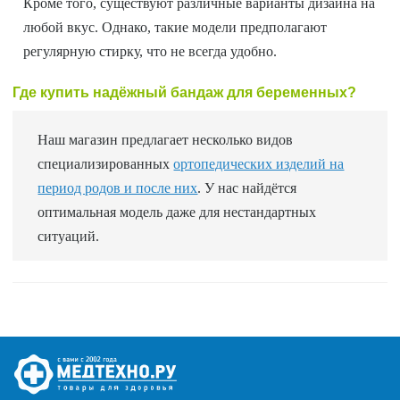
Кроме того, существуют различные варианты дизайна на
любой вкус. Однако, такие модели предполагают
регулярную стирку, что не всегда удобно.
Где купить надёжный бандаж для беременных?
Наш магазин предлагает несколько видов
специализированных
ортопедических изделий на
период родов и после них
. У нас найдётся
оптимальная модель даже для нестандартных
ситуаций.