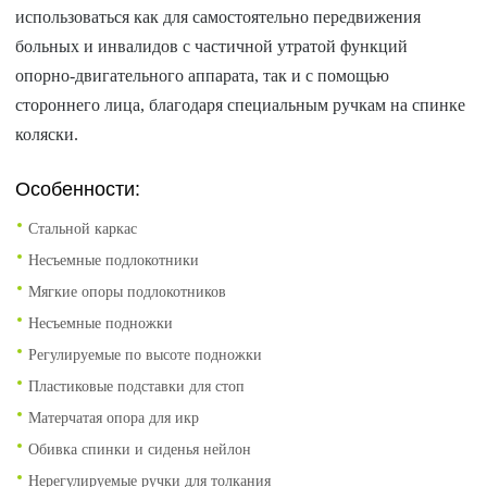
использоваться как для самостоятельно передвижения
больных и инвалидов c частичной утратой функций
опорно-двигательного аппарата, так и с помощью
стороннего лица, благодаря специальным ручкам на спинке
коляски.
Особенности:
Стальной каркас
Несъемные подлокотники
Мягкие опоры подлокотников
Несъемные подножки
Регулируемые по высоте подножки
Пластиковые подставки для стоп
Матерчатая опора для икр
Обивка спинки и сиденья нейлон
Нерегулируемые ручки для толкания