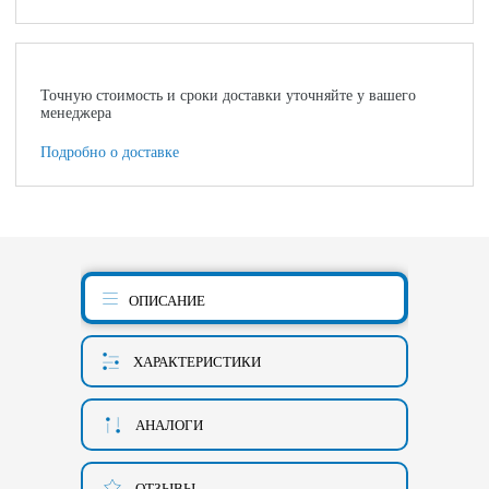
Точную стоимость и сроки доставки уточняйте у вашего
менеджера
Подробно о доставке
ОПИСАНИЕ
ХАРАКТЕРИСТИКИ
АНАЛОГИ
ОТЗЫВЫ