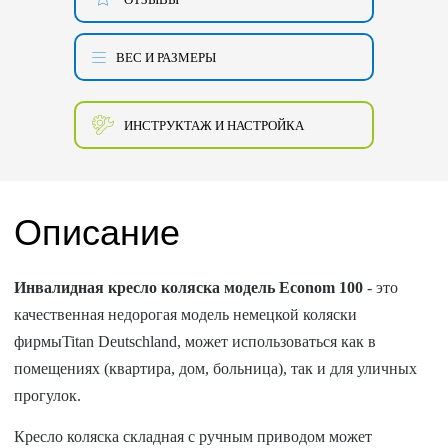
ВЕС И РАЗМЕРЫ
ИНСТРУКТАЖ И НАСТРОЙКА
Описание
Инвалидная кресло коляска модель Econom 100
- это
качественная недорогая модель немецкой коляски
фирмыTitan Deutschland, может использоваться как в
помещениях (квартира, дом, больница), так и для уличных
прогулок.
Кресло коляска складная с ручным приводом может