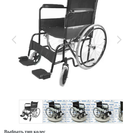
Выбрать тип колес