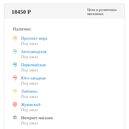
Цена в розничных
18450 Р
магазинах
Наличие:
Проспект мира
Под заказ
Автозаводская
Под заказ
Первомайская
Под заказ
Юго-западная
Под заказ
Люблино
Под заказ
Жуковский
Под заказ
Интернет-магазин
Под заказ