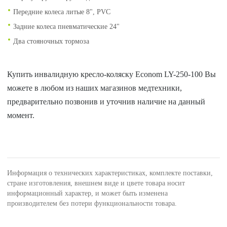
Передние колеса литые 8", PVC
Задние колеса пневматические 24"
Два стояночных тормоза
Купить инвалидную кресло-коляску Econom LY-250-100 Вы
можете в любом из наших магазинов медтехники,
предварительно позвонив и уточнив наличие на данный
момент.
Информация о технических характеристиках, комплекте поставки,
стране изготовления, внешнем виде и цвете товара носит
информационный характер, и может быть изменена
производителем без потери функциональности товара.