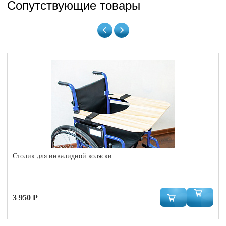
Сопутствующие товары
Столик для инвалидной коляски
3 950 Р