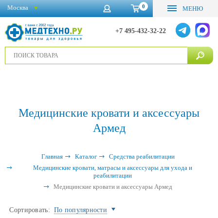
0
Москва
МЕНЮ
+7 495-432-32-22
Медицинские кровати и аксессуары
Армед
Главная
Каталог
Средства реабилитации
Медицинские кровати, матрасы и аксессуары для ухода и
реабилитации
Медицинские кровати и аксессуары Армед
Сортировать:
По популярности