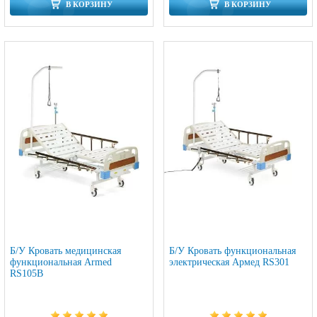
В КОРЗИНУ
В КОРЗИНУ
Б/У Кровать медицинская
Б/У Кровать функциональная
функциональная Armed
электрическая Армед RS301
RS105B