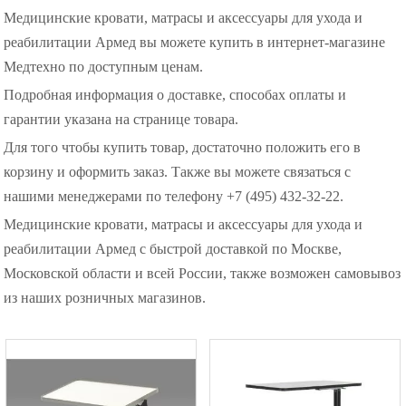
Медицинские кровати, матрасы и аксессуары для ухода и
реабилитации Армед вы можете купить в интернет-магазине
Медтехно по доступным ценам.
Подробная информация о доставке, способах оплаты и
гарантии указана на странице товара.
Для того чтобы купить товар, достаточно положить его в
корзину и оформить заказ. Также вы можете связаться с
нашими менеджерами по телефону +7 (495) 432-32-22.
Медицинские кровати, матрасы и аксессуары для ухода и
реабилитации Армед с быстрой доставкой по Москве,
Московской области и всей России, также возможен самовывоз
из наших розничных магазинов.