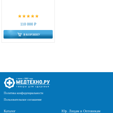
110 000 Р
В КОРЗИНУ
Политика конфиденциальности
Пользовательское соглашение
Каталог
Юр. Лицам и Оптовикам