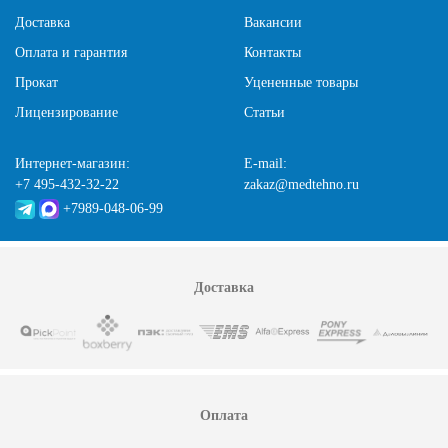
Доставка
Вакансии
Оплата и гарантия
Контакты
Прокат
Уцененные товары
Лицензирование
Статьи
Интернет-магазин:
E-mail:
+7 495-432-32-22
zakaz@medtehno.ru
+7989-048-06-99
Доставка
Оплата