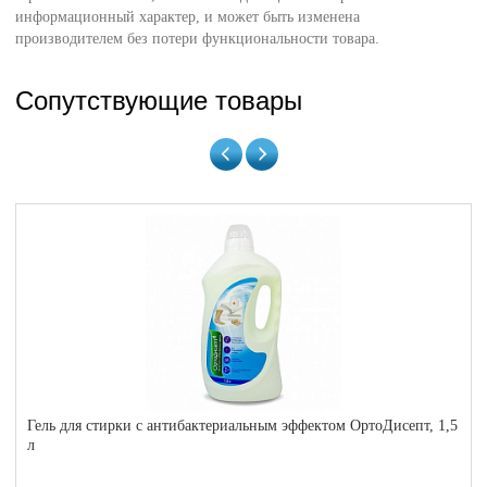
информационный характер, и может быть изменена
производителем без потери функциональности товара.
Сопутствующие товары
Гель для стирки с антибактериальным эффектом ОртоДисепт, 1,5
л