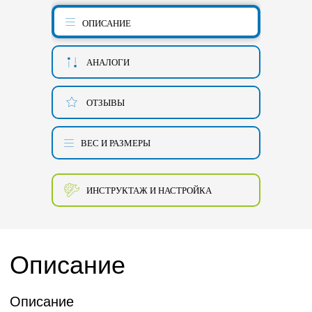
ОПИСАНИЕ
АНАЛОГИ
ОТЗЫВЫ
ВЕС И РАЗМЕРЫ
ИНСТРУКТАЖ И НАСТРОЙКА
Описание
Описание