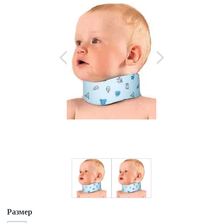
Размер