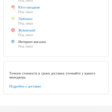
Под заказ
Юго-западная
Под заказ
Люблино
Под заказ
Жуковский
Под заказ
Интернет-магазин
Под заказ
Точную стоимость и сроки доставки уточняйте у вашего
менеджера
Подробно о доставке