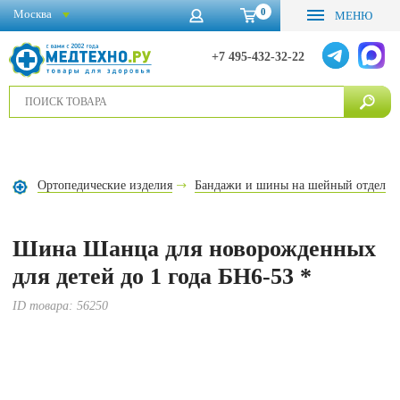
0
Москва
МЕНЮ
+7 495-432-32-22
Ортопедические изделия
Бандажи и шины на шейный отдел
Шина Шанца для новорожденных
для детей до 1 года БН6-53 *
ID товара:
56250