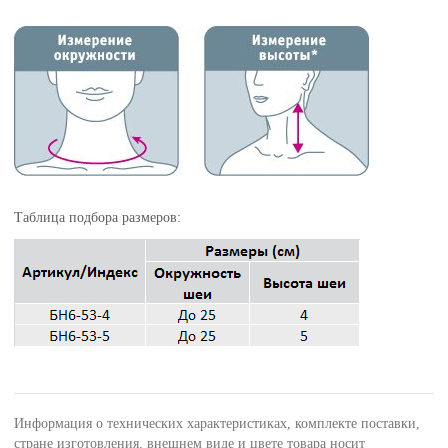
Таблица подбора размеров:
Информация о технических характеристиках, комплекте поставки,
стране изготовления, внешнем виде и цвете товара носит