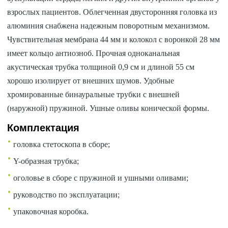
взрослых пациентов. Облегченная двусторонняя головка из
алюминия снабжена надежным поворотным механизмом.
Чувствительная мембрана 44 мм и колокол с воронкой 28 мм
имеет кольцо антиозноб. Прочная одноканальная
акустическая трубка толщиной 0,9 см и длиной 55 см
хорошо изолирует от внешних шумов. Удобные
хромированные бинауральные трубки с внешней
(наружной) пружиной. Ушные оливы конической формы.
Комплектация
головка стетоскопа в сборе;
Y-образная трубка;
оголовье в сборе с пружиной и ушными оливами;
руководство по эксплуатации;
упаковочная коробка.