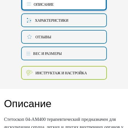
ОПИСАНИЕ
ХАРАКТЕРИСТИКИ
ОТЗЫВЫ
ВЕС И РАЗМЕРЫ
ИНСТРУКТАЖ И НАСТРОЙКА
Описание
Стетоскоп 04-AM400 терапевтический предназначен для
аускультации сердца, легких и других внутренних органов у