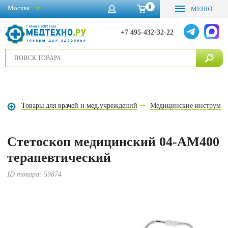
0
Москва
МЕНЮ
+7 495-432-32-22
Товары для врачей и мед.учреждений
Медицинские инструме
Стетоскоп медицинский 04-AM400
терапевтический
ID товара:
59874