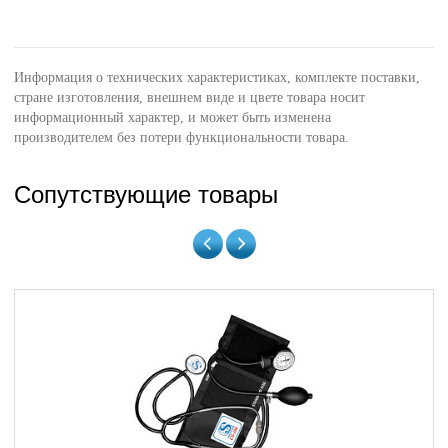
Информация о технических характеристиках, комплекте поставки,
стране изготовления, внешнем виде и цвете товара носит
информационный характер, и может быть изменена
производителем без потери функциональности товара.
Сопутствующие товары