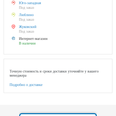
Юго-западная
Под заказ
Люблино
Под заказ
Жуковский
Под заказ
Интернет-магазин
В наличии
Точную стоимость и сроки доставки уточняйте у вашего
менеджера
Подробно о доставке