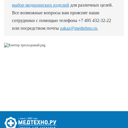
выбор медицинских изделий
для различных целей.
Все возможные вопросы вам прояснят наши
сотрудники с помощью телефона +7 495 432-32-22
или посредством почты
zakaz@medtehno.ru
.