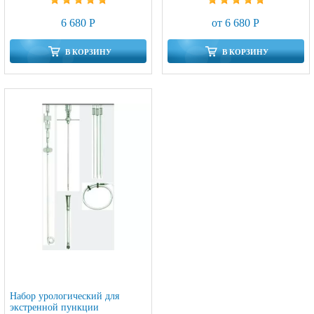
6 680 Р
от 6 680 Р
В КОРЗИНУ
В КОРЗИНУ
Набор урологический для
экстренной пункции