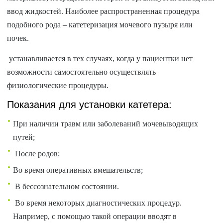
ввод жидкостей. Наиболее распространенная процедура
подобного рода – катетеризация мочевого пузыря или
почек.
устанавливается в тех случаях, когда у пациентки нет
возможности самостоятельно осуществлять
физиологические процедуры.
Показания для установки катетера:
При наличии травм или заболеваний мочевыводящих
путей;
После родов;
Во время оперативных вмешательств;
В бессознательном состоянии.
Во время некоторых диагностических процедур.
Например, с помощью такой операции вводят в