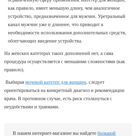
как правило, имеет меньшую длину, чем аналогичное
устройство, предназначенное для мужчин. Уретральный
канал мужчин уже и длиннее, что приводит к
необходимости использования дополнительных средств,
облегчающих введение устройства.
На женских катетерах таких дополнений нет, а сама
процедура осуществляется с меньшими сложностями (как
правило).
Выбирая
мочевой катетер для женщин
, следует
ориентироваться на конкретный диагноз и рекомендации
врача. В противном случае, есть риск столкнуться с
неудобствами и травмами.
В нашем интернет-магазине вы найдете
большой