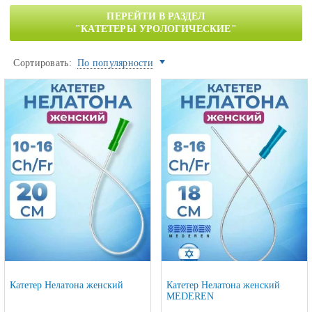
ПЕРЕЙТИ В РАЗДЕЛ
"КАТЕТЕРЫ УРОЛОГИЧЕСКИЕ"
Сортировать:
По популярности
Катетер Нелатона женский
Катетер Нелатона женский
MEDEREN