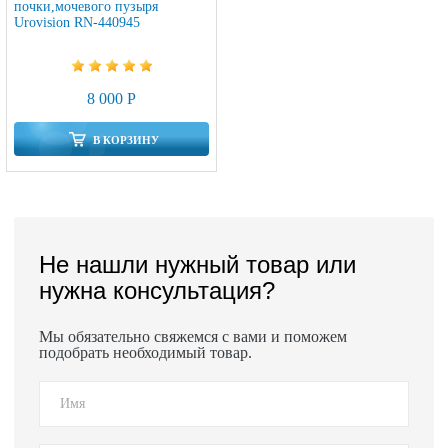
почки,мочевого пузыря
Urovision RN-440945
8 000 Р
В КОРЗИНУ
Не нашли нужный товар или
нужна консультация?
Мы обязательно свяжемся с вами и поможем
подобрать необходимый товар.