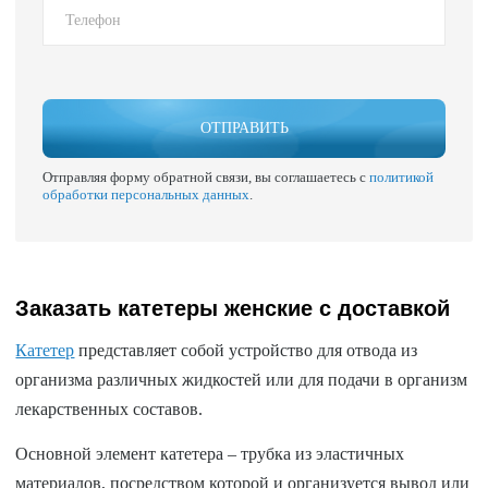
ОТПРАВИТЬ
Отправляя форму обратной связи, вы соглашаетесь с
политикой
обработки персональных данных
.
Заказать катетеры женские с доставкой
Катетер
представляет собой устройство для отвода из
организма различных жидкостей или для подачи в организм
лекарственных составов.
Основной элемент катетера – трубка из эластичных
материалов, посредством которой и организуется вывод или