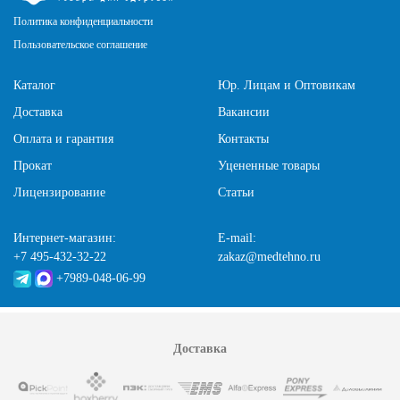
Политика конфиденциальности
Пользовательское соглашение
Каталог
Юр. Лицам и Оптовикам
Доставка
Вакансии
Оплата и гарантия
Контакты
Прокат
Уцененные товары
Лицензирование
Статьи
Интернет-магазин:
E-mail:
+7 495-432-32-22
zakaz@medtehno.ru
+7989-048-06-99
Доставка