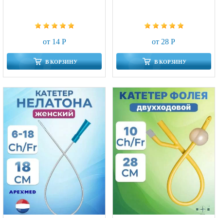
от 14 Р
от 28 Р
В КОРЗИНУ
В КОРЗИНУ