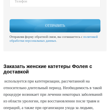
ОТПРАВИТЬ
Отправляя форму обратной связи, вы соглашаетесь с
политикой
обработки персональных данных
.
Заказать женские катетеры Фолея с
доставкой
используется при катетеризации, рассчитанной на
относительно длительный период. Необходимость в такой
процедуре возникает при лечении некоторых заболеваний
из области урологии, при восстановлении после травм и
операций, а также при организации ухода за людьми,