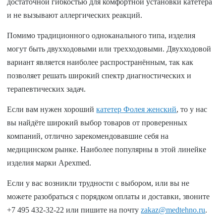
достаточной гибкостью для комфортной установки катетера
и не вызывают аллергических реакций.
Помимо традиционного одноканального типа, изделия
могут быть двухходовыми или трехходовыми. Двухходовой
вариант является наиболее распространённым, так как
позволяет решать широкий спектр диагностических и
терапевтических задач.
Если вам нужен хороший
катетер Фолея женский
, то у нас
вы найдёте широкий выбор товаров от проверенных
компаний, отлично зарекомендовавшие себя на
медицинском рынке. Наиболее популярны в этой линейке
изделия марки Apexmed.
Если у вас возникли трудности с выбором, или вы не
можете разобраться с порядком оплаты и доставки, звоните
+7 495 432-32-22 или пишите на почту
zakaz@medtehno.ru
.