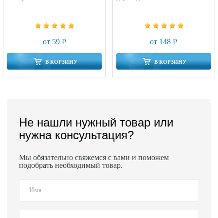
от 59 Р
от 148 Р
В КОРЗИНУ
В КОРЗИНУ
Не нашли нужный товар или
нужна консультация?
Мы обязательно свяжемся с вами и поможем
подобрать необходимый товар.