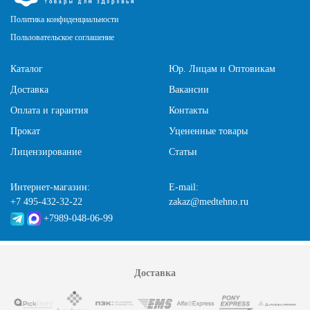
Политика конфиденциальности
Пользовательское соглашение
Каталог
Юр. Лицам и Оптовикам
Доставка
Вакансии
Оплата и гарантия
Контакты
Прокат
Уцененные товары
Лицензирование
Статьи
Интернет-магазин:
E-mail:
+7 495-432-32-22
zakaz@medtehno.ru
+7989-048-06-99
Доставка