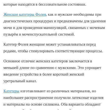
которые находятся в бессознательном состоянии.
Женские катетеры Фолея
, как и мужские необходимы при
диагностических процедурах и предназначены для удаления
мочи и для проведения манипуляций, связанных с мочевым
пузырём и мочеиспускательной системой.
Катетер Фолея женщине может устанавливаться перед
родами, чтобы стимулировать соответствующие процессы.
Основное отличие женских катетеров заключается в
меньшей длине по сравнению с мужскими. Это упрощает
введение устройства в более короткий женский
уретральный канал.
Катетеры
изготавливают из различных материалов, но
наибольшее распространение получили латексные изделия
и материалы на основе силикона. Оба варианта обладают