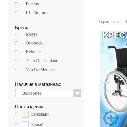
Россия
Швейцария
Сортировать:
П
Бренд:
Meyra
Ottobock
Rebotec
Titan Deutschland
Van Os Medical
Наличие в магазинах:
Выберите
Цвет изделия:
Бежевый
Белый