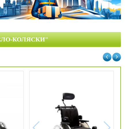
СЛО-КОЛЯСКИ"