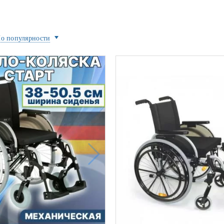
о популярности